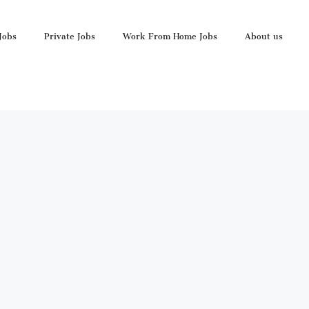
Jobs
Private Jobs
Work From Home Jobs
About us