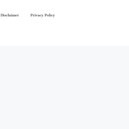
Disclaimer
Privacy Policy