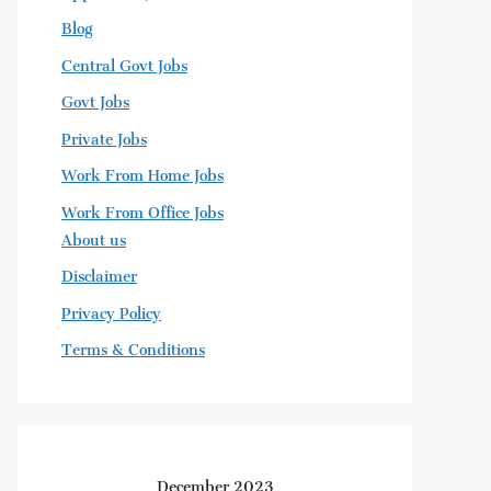
Blog
Central Govt Jobs
Govt Jobs
Private Jobs
Work From Home Jobs
Work From Office Jobs
About us
Disclaimer
Privacy Policy
Terms & Conditions
December 2023