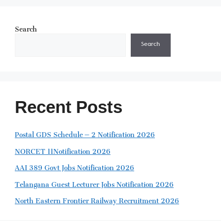
Search
Search
Recent Posts
Postal GDS Schedule – 2 Notification 2026
NORCET 11Notification 2026
AAI 389 Govt Jobs Notification 2026
Telangana Guest Lecturer Jobs Notification 2026
North Eastern Frontier Railway Recruitment 2026