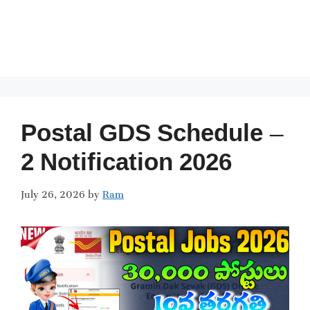
Postal GDS Schedule –
2 Notification 2026
July 26, 2026
by
Ram