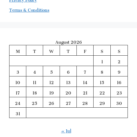
Terms & Conditions
August 2026
M
T
W
T
F
S
S
1
2
3
4
5
6
7
8
9
10
11
12
13
14
15
16
17
18
19
20
21
22
23
24
25
26
27
28
29
30
31
« Jul