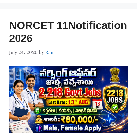
NORCET 11Notification
2026
July 24, 2026
by
Ram