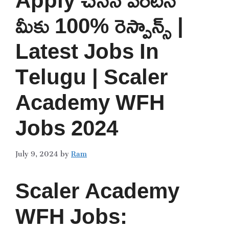
మీకు 100% రెస్పాన్స్ |
Latest Jobs In
Telugu | Scaler
Academy WFH
Jobs 2024
July 9, 2024
by
Ram
Scaler Academy
WFH Jobs: