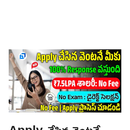
Apply చేసిన వెంటనే