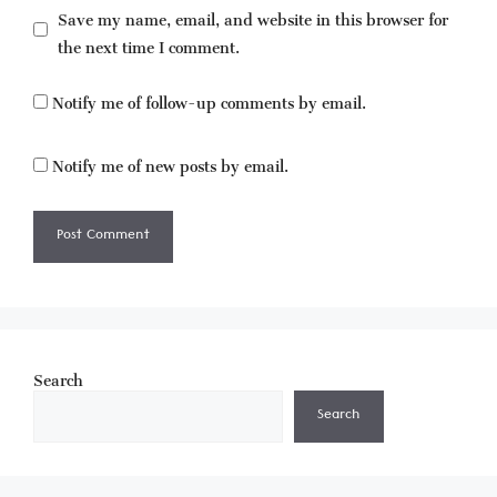
Save my name, email, and website in this browser for
the next time I comment.
Notify me of follow-up comments by email.
Notify me of new posts by email.
Search
Search