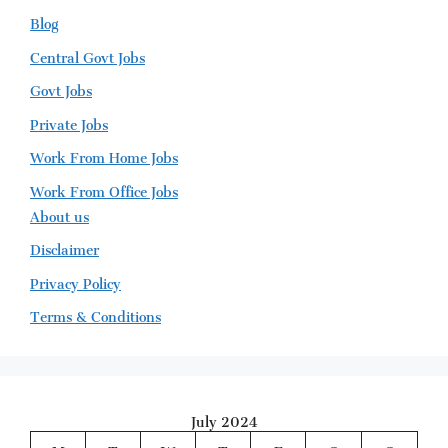
Blog
Central Govt Jobs
Govt Jobs
Private Jobs
Work From Home Jobs
Work From Office Jobs
About us
Disclaimer
Privacy Policy
Terms & Conditions
July 2024