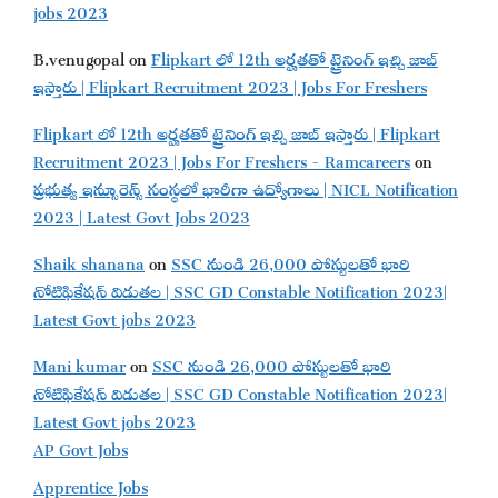
jobs 2023
B.venugopal
on
Flipkart లో 12th అర్హతతో ట్రైనింగ్ ఇచ్చి జాబ్
ఇస్తారు | Flipkart Recruitment 2023 | Jobs For Freshers
Flipkart లో 12th అర్హతతో ట్రైనింగ్ ఇచ్చి జాబ్ ఇస్తారు | Flipkart
Recruitment 2023 | Jobs For Freshers - Ramcareers
on
ప్రభుత్వ ఇన్సూరెన్స్ సంస్థలో భారీగా ఉద్యోగాలు | NICL Notification
2023 | Latest Govt Jobs 2023
Shaik shanana
on
SSC నుండి 26,000 పోస్టులతో భారి
నోటిఫికేషన్ విడుతల | SSC GD Constable Notification 2023|
Latest Govt jobs 2023
Mani kumar
on
SSC నుండి 26,000 పోస్టులతో భారి
నోటిఫికేషన్ విడుతల | SSC GD Constable Notification 2023|
Latest Govt jobs 2023
AP Govt Jobs
Apprentice Jobs