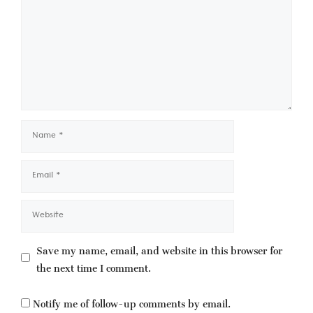
Name
Email
Website
Save my name, email, and website in this browser for
the next time I comment.
Notify me of follow-up comments by email.