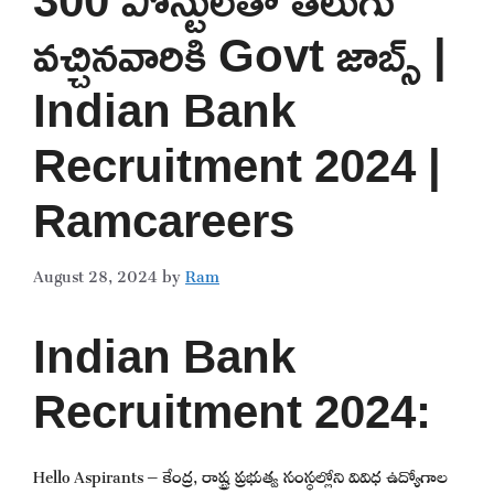
వచ్చినవారికి Govt జాబ్స్ |
Indian Bank
Recruitment 2024 |
Ramcareers
August 28, 2024
by
Ram
Indian Bank
Recruitment 2024:
Hello Aspirants – కేంద్ర, రాష్ట్ర ప్రభుత్వ సంస్థల్లోని వివిధ ఉద్యోగాల