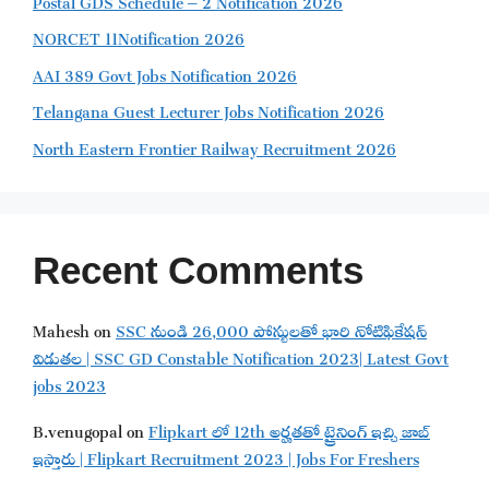
NORCET 11Notification 2026
AAI 389 Govt Jobs Notification 2026
Telangana Guest Lecturer Jobs Notification 2026
North Eastern Frontier Railway Recruitment 2026
Recent Comments
Mahesh
on
SSC నుండి 26,000 పోస్టులతో భారి నోటిఫికేషన్
విడుతల | SSC GD Constable Notification 2023| Latest Govt
jobs 2023
B.venugopal
on
Flipkart లో 12th అర్హతతో ట్రైనింగ్ ఇచ్చి జాబ్
ఇస్తారు | Flipkart Recruitment 2023 | Jobs For Freshers