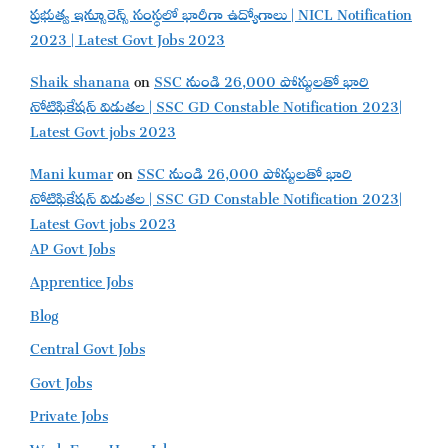
ప్రభుత్వ ఇన్సూరెన్స్ సంస్థలో భారీగా ఉద్యోగాలు | NICL Notification
2023 | Latest Govt Jobs 2023
Shaik shanana
on
SSC నుండి 26,000 పోస్టులతో భారి
నోటిఫికేషన్ విడుతల | SSC GD Constable Notification 2023|
Latest Govt jobs 2023
Mani kumar
on
SSC నుండి 26,000 పోస్టులతో భారి
నోటిఫికేషన్ విడుతల | SSC GD Constable Notification 2023|
Latest Govt jobs 2023
AP Govt Jobs
Apprentice Jobs
Blog
Central Govt Jobs
Govt Jobs
Private Jobs
Work From Home Jobs