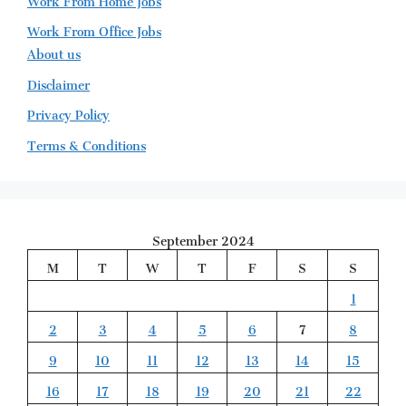
Work From Office Jobs
About us
Disclaimer
Privacy Policy
Terms & Conditions
September 2024
M
T
W
T
F
S
S
1
2
3
4
5
6
7
8
9
10
11
12
13
14
15
16
17
18
19
20
21
22