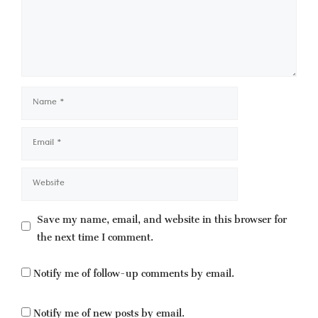
Name
Email
Website
Save my name, email, and website in this browser for
the next time I comment.
Notify me of follow-up comments by email.
Notify me of new posts by email.