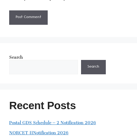
Search
Search
Recent Posts
Postal GDS Schedule – 2 Notification 2026
NORCET 11Notification 2026