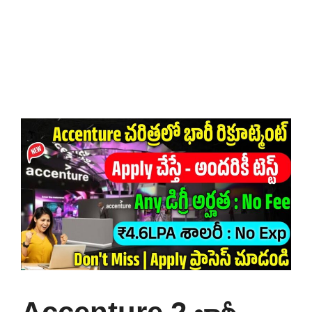
Accenture 2 భారీ