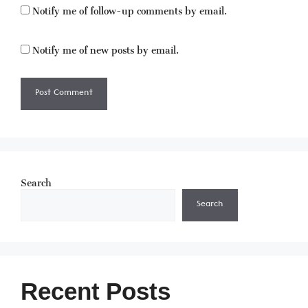
Notify me of follow-up comments by email.
Notify me of new posts by email.
Search
Search
Recent Posts