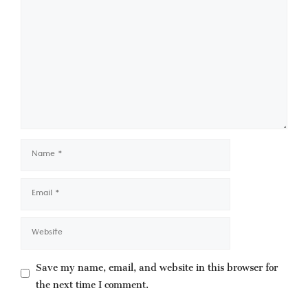
Name
Email
Website
Save my name, email, and website in this browser for
the next time I comment.