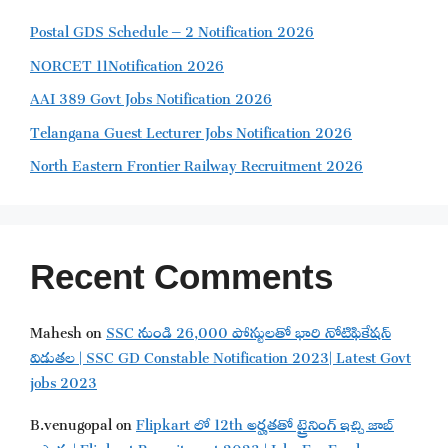
Postal GDS Schedule – 2 Notification 2026
NORCET 11Notification 2026
AAI 389 Govt Jobs Notification 2026
Telangana Guest Lecturer Jobs Notification 2026
North Eastern Frontier Railway Recruitment 2026
Recent Comments
Mahesh
on
SSC నుండి 26,000 పోస్టులతో భారి నోటిఫికేషన్
విడుతల | SSC GD Constable Notification 2023| Latest Govt
jobs 2023
B.venugopal
on
Flipkart లో 12th అర్హతతో ట్రైనింగ్ ఇచ్చి జాబ్
ఇస్తారు | Flipkart Recruitment 2023 | Jobs For Freshers