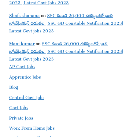
2023 | Latest Govt Jobs 2023
Shaik shanana
on
SSC నుండి 26,000 పోస్టులతో భారి
నోటిఫికేషన్ విడుతల | SSC GD Constable Notification 2023|
Latest Govt jobs 2023
Mani kumar
on
SSC నుండి 26,000 పోస్టులతో భారి
నోటిఫికేషన్ విడుతల | SSC GD Constable Notification 2023|
Latest Govt jobs 2023
AP Govt Jobs
Apprentice Jobs
Blog
Central Govt Jobs
Govt Jobs
Private Jobs
Work From Home Jobs