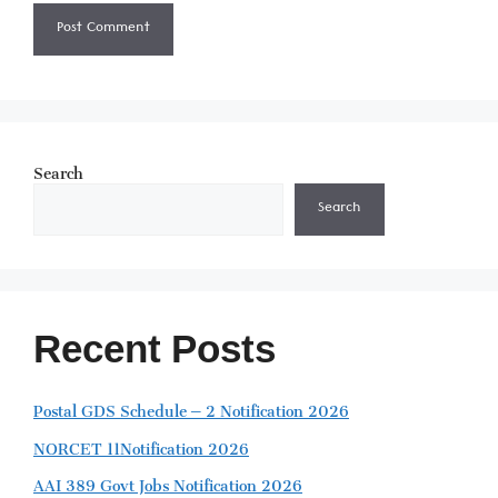
Search
Search
Recent Posts
Postal GDS Schedule – 2 Notification 2026
NORCET 11Notification 2026
AAI 389 Govt Jobs Notification 2026