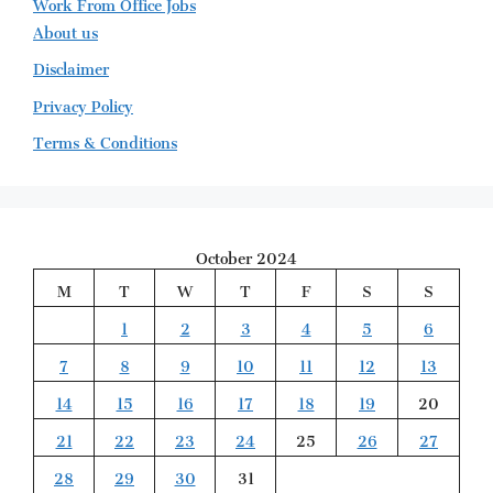
Work From Office Jobs
About us
Disclaimer
Privacy Policy
Terms & Conditions
October 2024
M
T
W
T
F
S
S
1
2
3
4
5
6
7
8
9
10
11
12
13
14
15
16
17
18
19
20
21
22
23
24
25
26
27
28
29
30
31