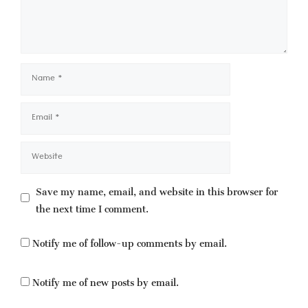
Name
Email
Website
Save my name, email, and website in this browser for
the next time I comment.
Notify me of follow-up comments by email.
Notify me of new posts by email.