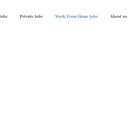
Jobs
Private Jobs
Work From Home Jobs
About us