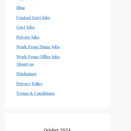
Blog
Central Govt Jobs
Govt Jobs
Private Jobs
Work From Home Jobs
Work From Office Jobs
About us
Disclaimer
Privacy Policy
Terms & Conditions
October 2024