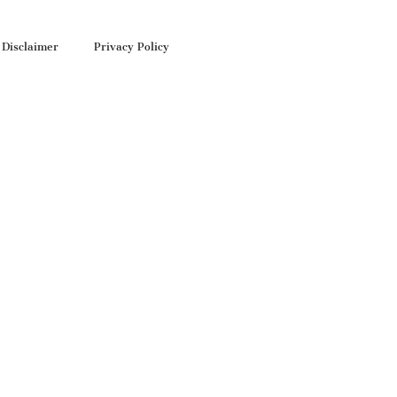
Disclaimer
Privacy Policy