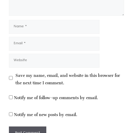
Name
Email
Website
Save my name, email, and website in this browser for
the next time I comment.
Notify me of follow-up comments by email.
Notify me of new posts by email.