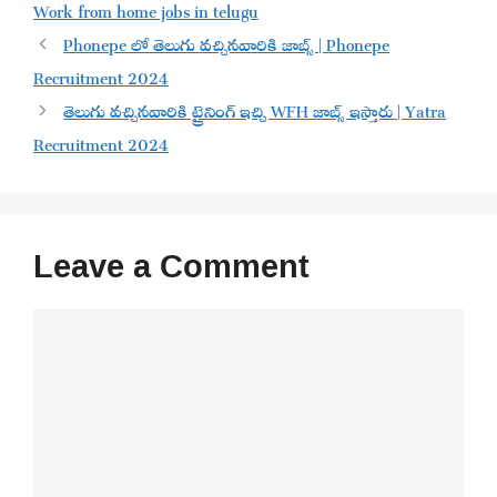
Work from home jobs in telugu
Phonepe లో తెలుగు వచ్చినవారికి జాబ్స్ | Phonepe
Recruitment 2024
తెలుగు వచ్చినవారికి ట్రైనింగ్ ఇచ్చి WFH జాబ్స్ ఇస్తారు | Yatra
Recruitment 2024
Leave a Comment
Comment