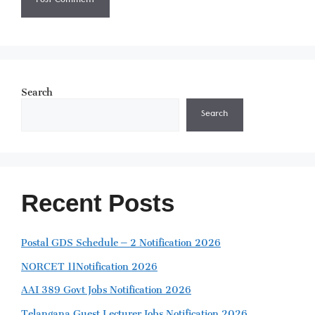
Search
Search
Recent Posts
Postal GDS Schedule – 2 Notification 2026
NORCET 11Notification 2026
AAI 389 Govt Jobs Notification 2026
Telangana Guest Lecturer Jobs Notification 2026