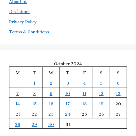
About us
Disclaimer
Privacy Policy
Terms & Conditions
October 2024
M
T
W
T
F
S
S
1
2
3
4
5
6
7
8
9
10
11
12
13
14
15
16
17
18
19
20
21
22
23
24
25
26
27
28
29
30
31