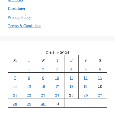
Disclaimer
Privacy Policy
Terms & Conditions
October 2024
M
T
W
T
F
S
S
1
2
3
4
5
6
7
8
9
10
11
12
13
14
15
16
17
18
19
20
21
22
23
24
25
26
27
28
29
30
31