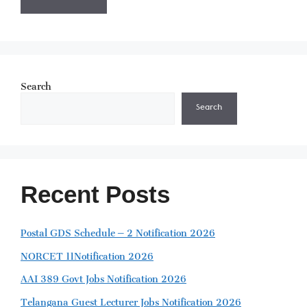
Search
Search
Recent Posts
Postal GDS Schedule – 2 Notification 2026
NORCET 11Notification 2026
AAI 389 Govt Jobs Notification 2026
Telangana Guest Lecturer Jobs Notification 2026