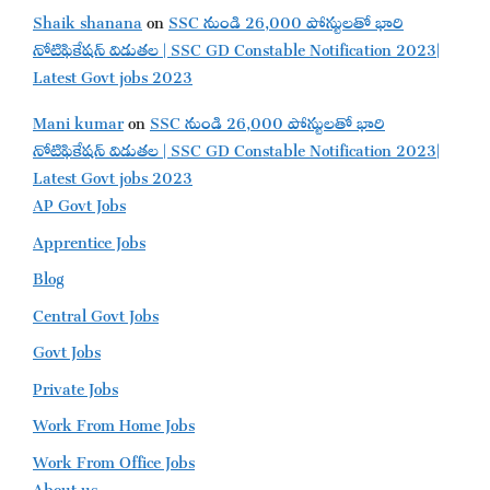
Shaik shanana
on
SSC నుండి 26,000 పోస్టులతో భారి
నోటిఫికేషన్ విడుతల | SSC GD Constable Notification 2023|
Latest Govt jobs 2023
Mani kumar
on
SSC నుండి 26,000 పోస్టులతో భారి
నోటిఫికేషన్ విడుతల | SSC GD Constable Notification 2023|
Latest Govt jobs 2023
AP Govt Jobs
Apprentice Jobs
Blog
Central Govt Jobs
Govt Jobs
Private Jobs
Work From Home Jobs
Work From Office Jobs
About us