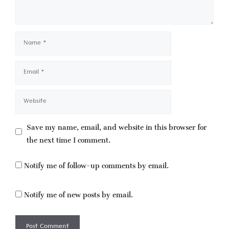
Name
Email
Website
Save my name, email, and website in this browser for
the next time I comment.
Notify me of follow-up comments by email.
Notify me of new posts by email.