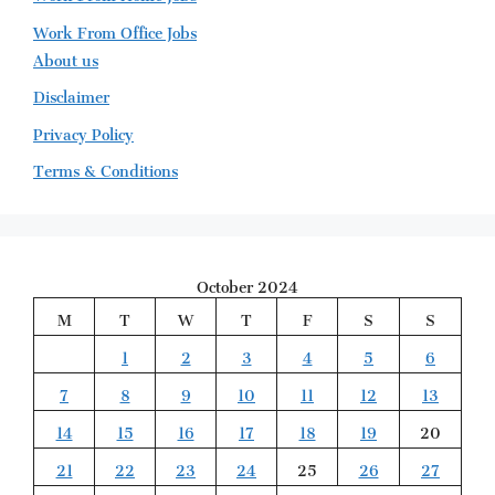
Work From Office Jobs
About us
Disclaimer
Privacy Policy
Terms & Conditions
October 2024
M
T
W
T
F
S
S
1
2
3
4
5
6
7
8
9
10
11
12
13
14
15
16
17
18
19
20
21
22
23
24
25
26
27