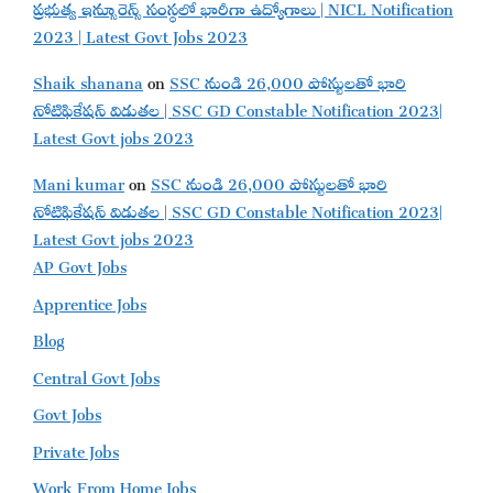
ప్రభుత్వ ఇన్సూరెన్స్ సంస్థలో భారీగా ఉద్యోగాలు | NICL Notification
2023 | Latest Govt Jobs 2023
Shaik shanana
on
SSC నుండి 26,000 పోస్టులతో భారి
నోటిఫికేషన్ విడుతల | SSC GD Constable Notification 2023|
Latest Govt jobs 2023
Mani kumar
on
SSC నుండి 26,000 పోస్టులతో భారి
నోటిఫికేషన్ విడుతల | SSC GD Constable Notification 2023|
Latest Govt jobs 2023
AP Govt Jobs
Apprentice Jobs
Blog
Central Govt Jobs
Govt Jobs
Private Jobs
Work From Home Jobs