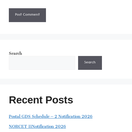
Search
Search
Recent Posts
Postal GDS Schedule – 2 Notification 2026
NORCET 11Notification 2026