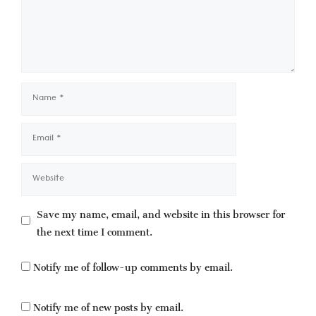
Name
Email
Website
Save my name, email, and website in this browser for
the next time I comment.
Notify me of follow-up comments by email.
Notify me of new posts by email.