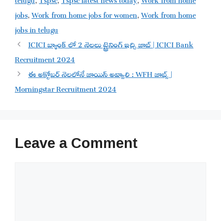
jobs
,
Work from home jobs for women
,
Work from home
jobs in telugu
ICICI బ్యాంక్ లో 2 నెలలు ట్రైనింగ్ ఇచ్చి జాబ్ | ICICI Bank
Recruitment 2024
ఈ అక్టోబర్ నెలలోనే జాయిన్ అవ్వాలి : WFH జాబ్స్ |
Morningstar Recruitment 2024
Leave a Comment
Comment