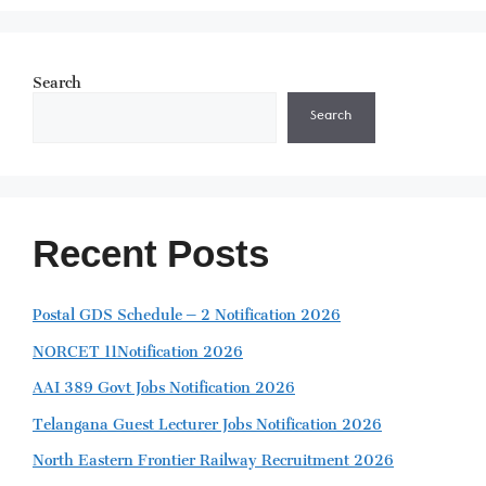
Search
Search
Recent Posts
Postal GDS Schedule – 2 Notification 2026
NORCET 11Notification 2026
AAI 389 Govt Jobs Notification 2026
Telangana Guest Lecturer Jobs Notification 2026
North Eastern Frontier Railway Recruitment 2026