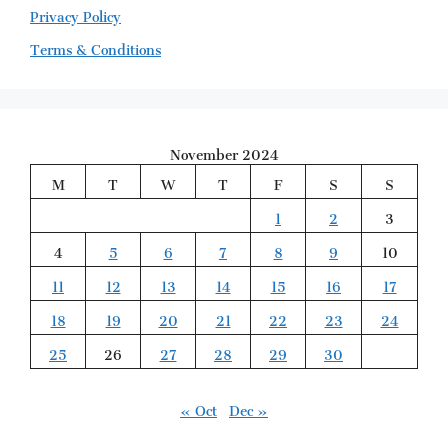
Privacy Policy
Terms & Conditions
November 2024
M
T
W
T
F
S
S
1
2
3
4
5
6
7
8
9
10
11
12
13
14
15
16
17
18
19
20
21
22
23
24
25
26
27
28
29
30
« Oct
Dec »