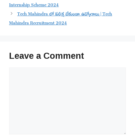
Internship Scheme 2024
Tech Mahindra లో పరీక్ష లేకుండా ఉద్యోగాలు | Tech
Mahindra Recruitment 2024
Leave a Comment
Comment