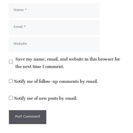
Name
Email
Website
Save my name, email, and website in this browser for
the next time I comment.
Notify me of follow-up comments by email.
Notify me of new posts by email.