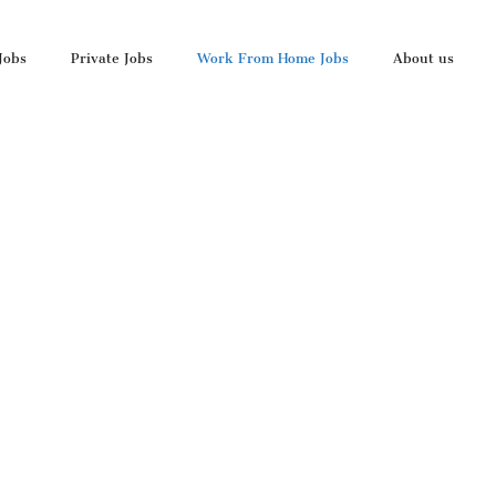
Jobs
Private Jobs
Work From Home Jobs
About us