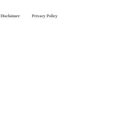
Disclaimer
Privacy Policy