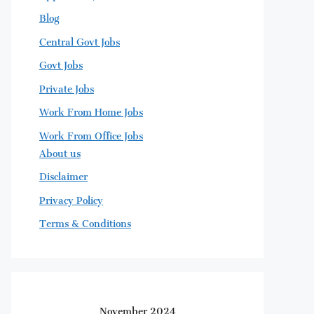
Blog
Central Govt Jobs
Govt Jobs
Private Jobs
Work From Home Jobs
Work From Office Jobs
About us
Disclaimer
Privacy Policy
Terms & Conditions
November 2024