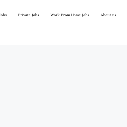
Jobs
Private Jobs
Work From Home Jobs
About us