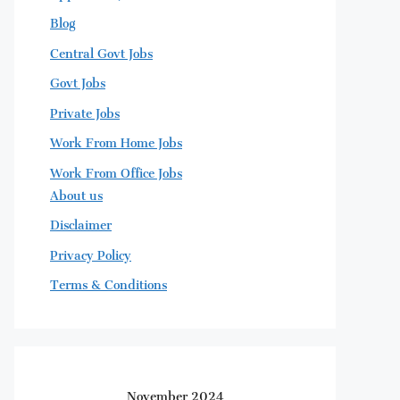
Blog
Central Govt Jobs
Govt Jobs
Private Jobs
Work From Home Jobs
Work From Office Jobs
About us
Disclaimer
Privacy Policy
Terms & Conditions
November 2024