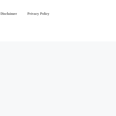
Disclaimer
Privacy Policy