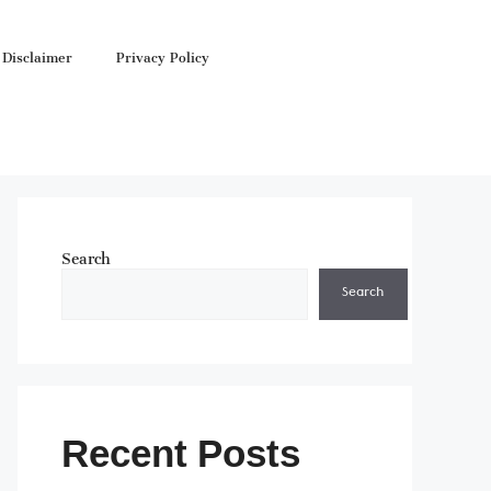
Disclaimer
Privacy Policy
Search
Search
Recent Posts