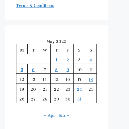
Terms & Conditions
May 2025
M
T
W
T
F
S
S
1
2
3
4
5
6
7
8
9
10
11
12
13
14
15
16
17
18
19
20
21
22
23
24
25
26
27
28
29
30
31
« Apr
Jun »