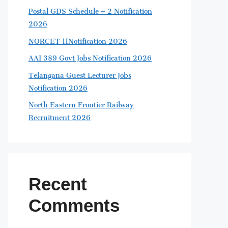
Postal GDS Schedule – 2 Notification
2026
NORCET 11Notification 2026
AAI 389 Govt Jobs Notification 2026
Telangana Guest Lecturer Jobs
Notification 2026
North Eastern Frontier Railway
Recruitment 2026
Recent
Comments