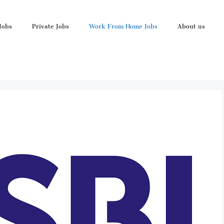
Jobs
Private Jobs
Work From Home Jobs
About us