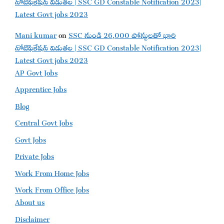
నోటిఫికేషన్ విడుతల | SSC GD Constable Notification 2023|
Latest Govt jobs 2023
Mani kumar
on
SSC నుండి 26,000 పోస్టులతో భారి
నోటిఫికేషన్ విడుతల | SSC GD Constable Notification 2023|
Latest Govt jobs 2023
AP Govt Jobs
Apprentice Jobs
Blog
Central Govt Jobs
Govt Jobs
Private Jobs
Work From Home Jobs
Work From Office Jobs
About us
Disclaimer