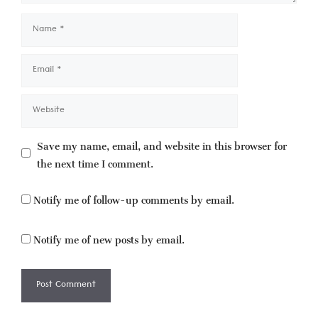
Name
Email
Website
Save my name, email, and website in this browser for
the next time I comment.
Notify me of follow-up comments by email.
Notify me of new posts by email.