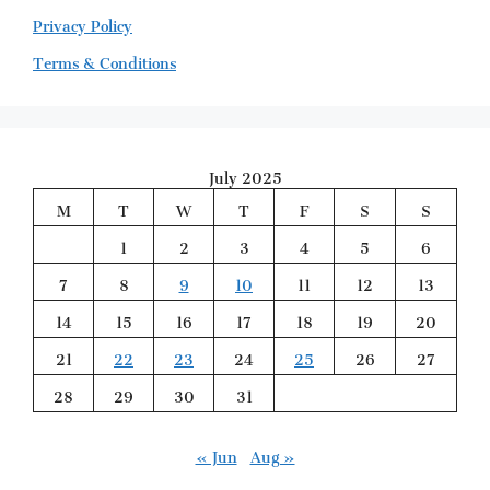
Privacy Policy
Terms & Conditions
July 2025
M
T
W
T
F
S
S
1
2
3
4
5
6
7
8
9
10
11
12
13
14
15
16
17
18
19
20
21
22
23
24
25
26
27
28
29
30
31
« Jun
Aug »