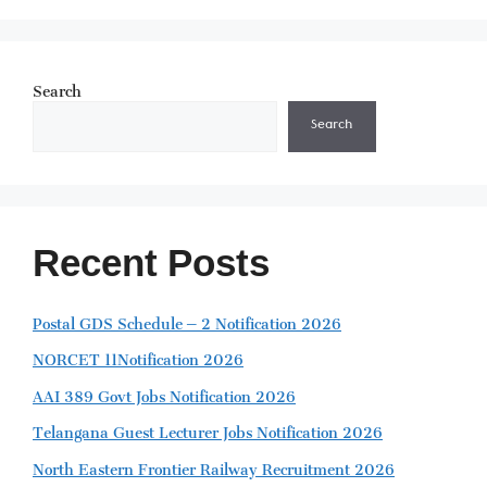
Search
Search
Recent Posts
Postal GDS Schedule – 2 Notification 2026
NORCET 11Notification 2026
AAI 389 Govt Jobs Notification 2026
Telangana Guest Lecturer Jobs Notification 2026
North Eastern Frontier Railway Recruitment 2026