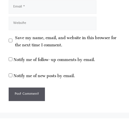
Email
Website
Save my name, email, and website in this browser for
the next time I comment.
Notify me of follow-up comments by email.
Notify me of new posts by email.