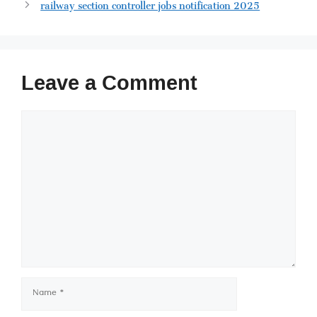
railway section controller jobs notification 2025
Leave a Comment
Comment
Name