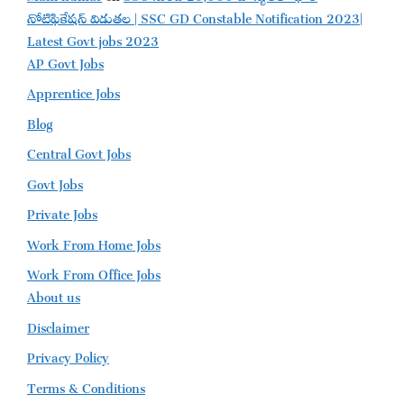
నోటిఫికేషన్ విడుతల | SSC GD Constable Notification 2023|
Latest Govt jobs 2023
AP Govt Jobs
Apprentice Jobs
Blog
Central Govt Jobs
Govt Jobs
Private Jobs
Work From Home Jobs
Work From Office Jobs
About us
Disclaimer
Privacy Policy
Terms & Conditions