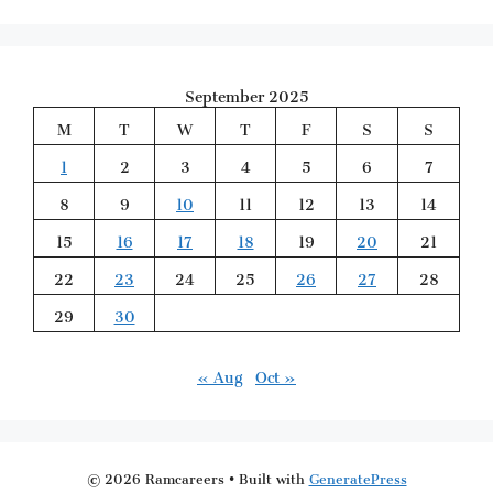
September 2025
M
T
W
T
F
S
S
1
2
3
4
5
6
7
8
9
10
11
12
13
14
15
16
17
18
19
20
21
22
23
24
25
26
27
28
29
30
« Aug
Oct »
© 2026 Ramcareers
• Built with
GeneratePress