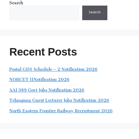
Search
Search
Recent Posts
Postal GDS Schedule – 2 Notification 2026
NORCET 11Notification 2026
AAI 389 Govt Jobs Notification 2026
Telangana Guest Lecturer Jobs Notification 2026
North Eastern Frontier Railway Recruitment 2026