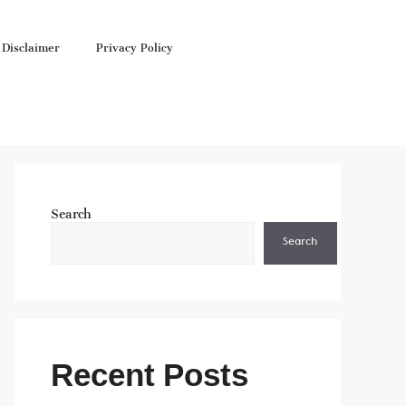
Disclaimer
Privacy Policy
Search
Search
Recent Posts