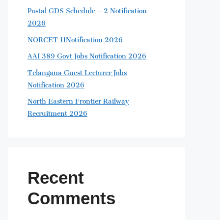
Postal GDS Schedule – 2 Notification
2026
NORCET 11Notification 2026
AAI 389 Govt Jobs Notification 2026
Telangana Guest Lecturer Jobs
Notification 2026
North Eastern Frontier Railway
Recruitment 2026
Recent
Comments