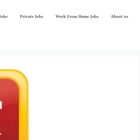
Jobs
Private Jobs
Work From Home Jobs
About us