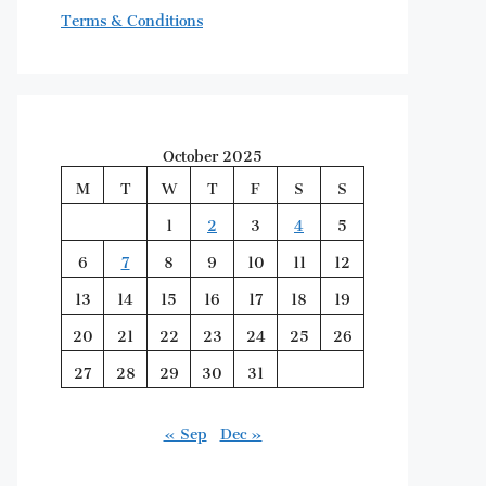
Terms & Conditions
October 2025
M
T
W
T
F
S
S
1
2
3
4
5
6
7
8
9
10
11
12
13
14
15
16
17
18
19
20
21
22
23
24
25
26
27
28
29
30
31
« Sep
Dec »