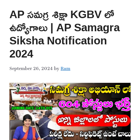
AP సమగ్ర శిక్షా KGBV లో
ఉద్యోగాలు | AP Samagra
Siksha Notification
2024
September 26, 2024
by
Ram