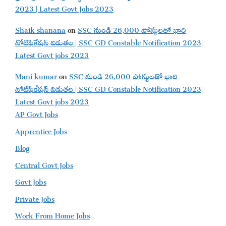
2023 | Latest Govt Jobs 2023
Shaik shanana
on
SSC నుండి 26,000 పోస్టులతో భారి
నోటిఫికేషన్ విడుతల | SSC GD Constable Notification 2023|
Latest Govt jobs 2023
Mani kumar
on
SSC నుండి 26,000 పోస్టులతో భారి
నోటిఫికేషన్ విడుతల | SSC GD Constable Notification 2023|
Latest Govt jobs 2023
AP Govt Jobs
Apprentice Jobs
Blog
Central Govt Jobs
Govt Jobs
Private Jobs
Work From Home Jobs