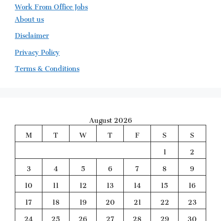
Work From Office Jobs
About us
Disclaimer
Privacy Policy
Terms & Conditions
August 2026
M
T
W
T
F
S
S
1
2
3
4
5
6
7
8
9
10
11
12
13
14
15
16
17
18
19
20
21
22
23
24
25
26
27
28
29
30