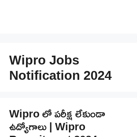
Wipro Jobs
Notification 2024
Wipro లో పరీక్ష లేకుండా
ఉద్యోగాలు | Wipro