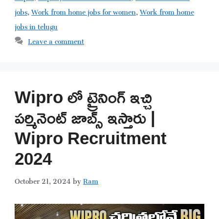
jobs
,
Work from home jobs for women
,
Work from home
jobs in telugu
Leave a comment
Wipro లో ట్రైనింగ్ ఇచ్చి
పర్మినెంట్ జాబ్స్ ఇస్తారు |
Wipro Recruitment
2024
October 21, 2024
by
Ram