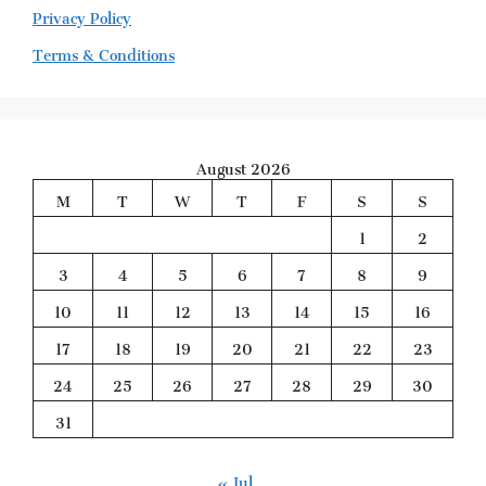
Privacy Policy
Terms & Conditions
August 2026
M
T
W
T
F
S
S
1
2
3
4
5
6
7
8
9
10
11
12
13
14
15
16
17
18
19
20
21
22
23
24
25
26
27
28
29
30
31
« Jul