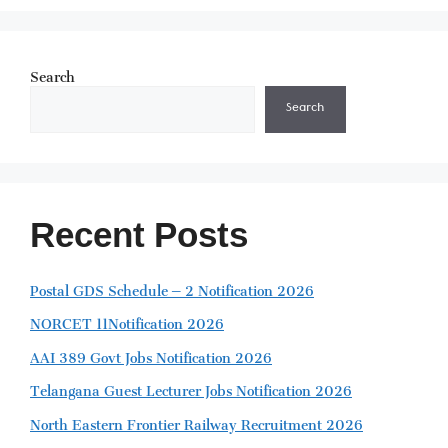
Search
Search
Recent Posts
Postal GDS Schedule – 2 Notification 2026
NORCET 11Notification 2026
AAI 389 Govt Jobs Notification 2026
Telangana Guest Lecturer Jobs Notification 2026
North Eastern Frontier Railway Recruitment 2026