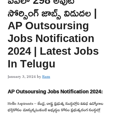
సోర్సింగ్ జాబ్స్ విడుదల |
AP Outsoursing
Jobs Notification
2024 | Latest Jobs
In Telugu
January 3, 2024
by
Ram
AP Outsoursing Jobs Notification 2024:
Hello Aspirants – కేంద్ర, రాష్ట్ర ప్రభుత్వ సంస్థల్లోని వివిధ ఉద్యోగాల
భర్తీకోసం చూస్తున్నటువంటి అభ్యర్థుల కోసం ప్రభుత్వరంగ సంస్థల్లో