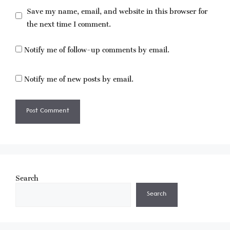
Save my name, email, and website in this browser for
the next time I comment.
Notify me of follow-up comments by email.
Notify me of new posts by email.
Search
Search