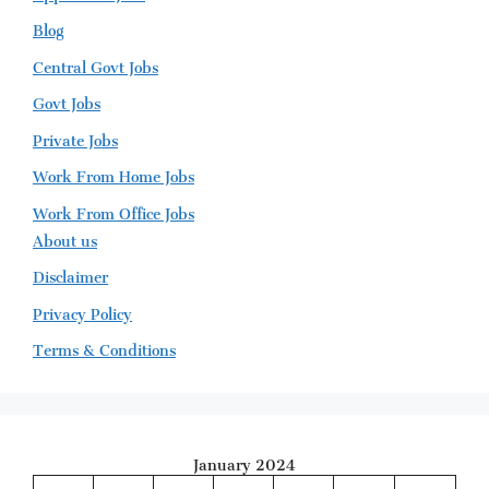
Blog
Central Govt Jobs
Govt Jobs
Private Jobs
Work From Home Jobs
Work From Office Jobs
About us
Disclaimer
Privacy Policy
Terms & Conditions
January 2024