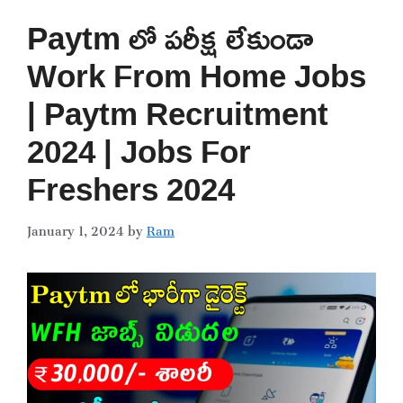
Paytm లో పరీక్ష లేకుండా
Work From Home Jobs
| Paytm Recruitment
2024 | Jobs For
Freshers 2024
January 1, 2024
by
Ram