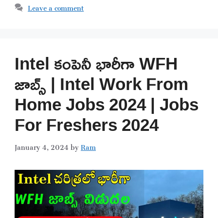
Leave a comment
Intel కంపెనీ భారీగా WFH
జాబ్స్ | Intel Work From
Home Jobs 2024 | Jobs
For Freshers 2024
January 4, 2024
by
Ram