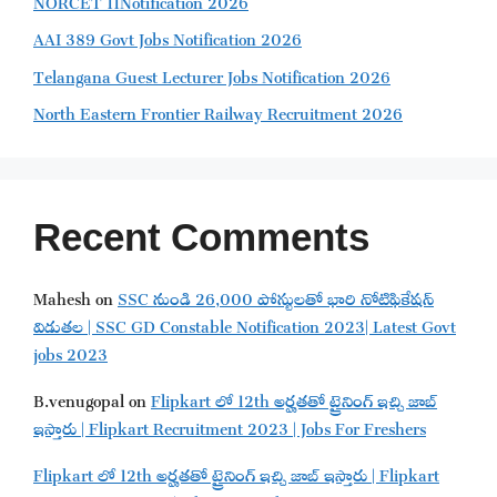
AAI 389 Govt Jobs Notification 2026
Telangana Guest Lecturer Jobs Notification 2026
North Eastern Frontier Railway Recruitment 2026
Recent Comments
Mahesh
on
SSC నుండి 26,000 పోస్టులతో భారి నోటిఫికేషన్
విడుతల | SSC GD Constable Notification 2023| Latest Govt
jobs 2023
B.venugopal
on
Flipkart లో 12th అర్హతతో ట్రైనింగ్ ఇచ్చి జాబ్
ఇస్తారు | Flipkart Recruitment 2023 | Jobs For Freshers
Flipkart లో 12th అర్హతతో ట్రైనింగ్ ఇచ్చి జాబ్ ఇస్తారు | Flipkart