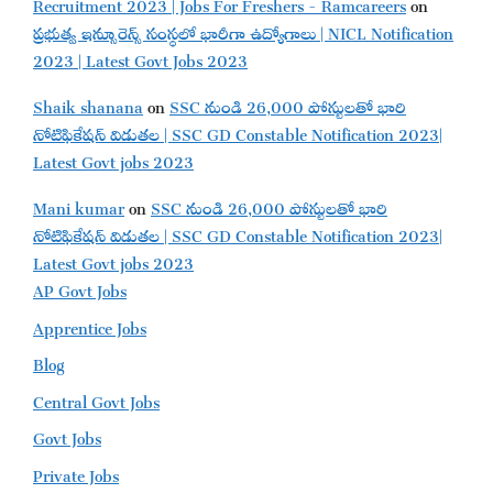
Recruitment 2023 | Jobs For Freshers - Ramcareers
on
ప్రభుత్వ ఇన్సూరెన్స్ సంస్థలో భారీగా ఉద్యోగాలు | NICL Notification
2023 | Latest Govt Jobs 2023
Shaik shanana
on
SSC నుండి 26,000 పోస్టులతో భారి
నోటిఫికేషన్ విడుతల | SSC GD Constable Notification 2023|
Latest Govt jobs 2023
Mani kumar
on
SSC నుండి 26,000 పోస్టులతో భారి
నోటిఫికేషన్ విడుతల | SSC GD Constable Notification 2023|
Latest Govt jobs 2023
AP Govt Jobs
Apprentice Jobs
Blog
Central Govt Jobs
Govt Jobs
Private Jobs