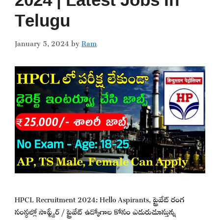
Telugu
January 5, 2024
by
Ram
HPCL Recruitment 2024: Hello Aspirants, ప్రైవేట్ రంగ
సంస్థల్లో సాఫ్ట్వేర్ / ప్రైవేట్ ఉద్యోగాల కోసం ఎదురుచూస్తున్న