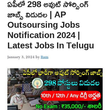
ఏపీలో 298 అవుట్ సోర్సింగ్
జాబ్స్ విడుదల | AP
Outsoursing Jobs
Notification 2024 |
Latest Jobs In Telugu
January 3, 2024
by
Ram