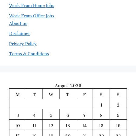
Work From Home Jobs
Work From Office Jobs
About us
Disclaimer
Privacy Policy
Terms & Conditions
August 2026
M
T
W
T
F
S
S
1
2
3
4
5
6
7
8
9
10
11
12
13
14
15
16
17
18
19
20
21
22
23