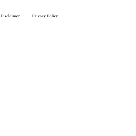
Disclaimer
Privacy Policy