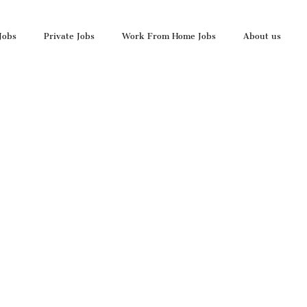
Jobs
Private Jobs
Work From Home Jobs
About us