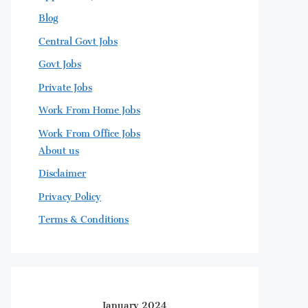
Blog
Central Govt Jobs
Govt Jobs
Private Jobs
Work From Home Jobs
Work From Office Jobs
About us
Disclaimer
Privacy Policy
Terms & Conditions
January 2024