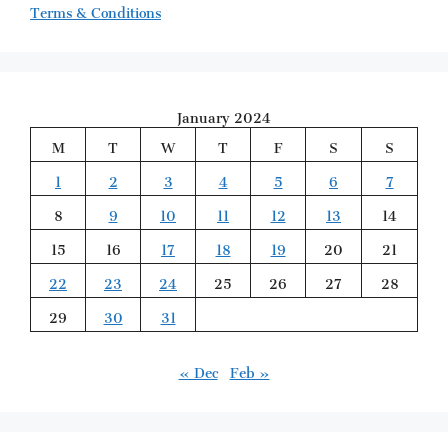
Terms & Conditions
January 2024
M
T
W
T
F
S
S
1
2
3
4
5
6
7
8
9
10
11
12
13
14
15
16
17
18
19
20
21
22
23
24
25
26
27
28
29
30
31
« Dec
Feb »