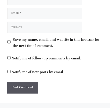
Email
Website
Save my name, email, and website in this browser for
the next time I comment.
Notify me of follow-up comments by email.
Notify me of new posts by email.