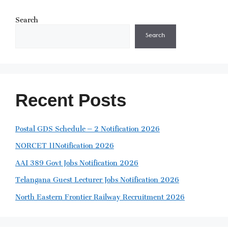
Search
Search
Recent Posts
Postal GDS Schedule – 2 Notification 2026
NORCET 11Notification 2026
AAI 389 Govt Jobs Notification 2026
Telangana Guest Lecturer Jobs Notification 2026
North Eastern Frontier Railway Recruitment 2026