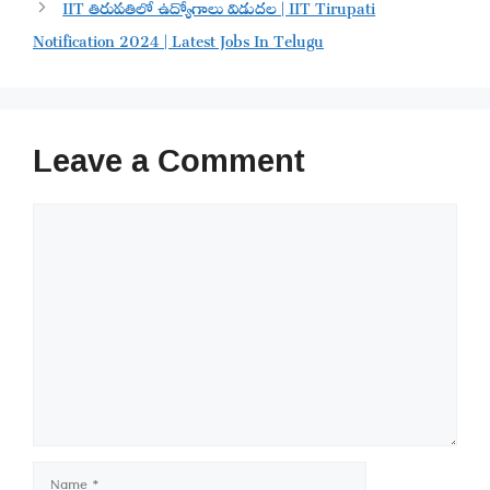
IIT తిరుపతిలో ఉద్యోగాలు విడుదల | IIT Tirupati
Notification 2024 | Latest Jobs In Telugu
Leave a Comment
Comment
Name