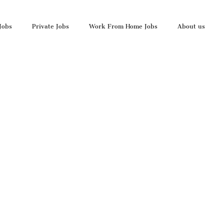
Jobs
Private Jobs
Work From Home Jobs
About us