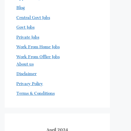
Blog
Central Govt Jobs
Govt Jobs
Private Jobs
Work From Home Jobs
Work From Office Jobs
About us
Disclaimer
Privacy Policy
Terms & Conditions
April 2024