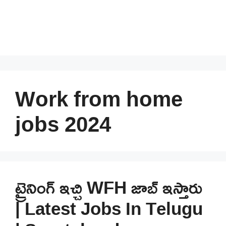
Work from home
jobs 2024
ట్రైనింగ్ ఇచ్చి WFH జాబ్ ఇస్తారు
| Latest Jobs In Telugu