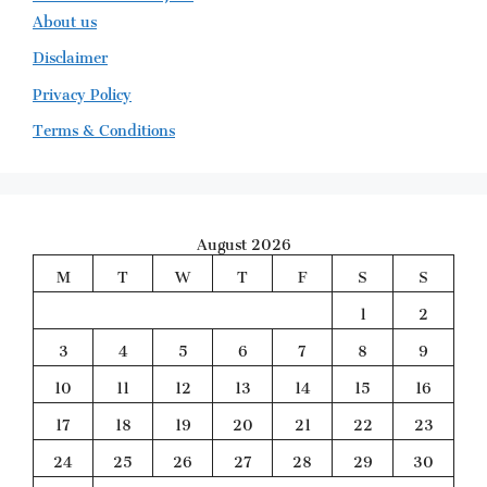
About us
Disclaimer
Privacy Policy
Terms & Conditions
August 2026
M
T
W
T
F
S
S
1
2
3
4
5
6
7
8
9
10
11
12
13
14
15
16
17
18
19
20
21
22
23
24
25
26
27
28
29
30