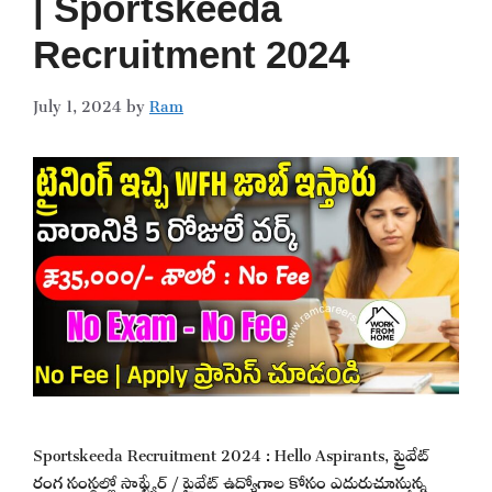
| Sportskeeda
Recruitment 2024
July 1, 2024
by
Ram
Sportskeeda Recruitment 2024 : Hello Aspirants, ప్రైవేట్
రంగ సంస్థల్లో సాఫ్ట్వేర్ / ప్రైవేట్ ఉద్యోగాల కోసం ఎదురుచూస్తున్న