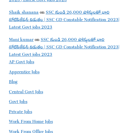
Shaik shanana
on
SSC నుండి 26,000 పోస్టులతో భారి
నోటిఫికేషన్ విడుతల | SSC GD Constable Notification 2023|
Latest Govt jobs 2023
Mani kumar
on
SSC నుండి 26,000 పోస్టులతో భారి
నోటిఫికేషన్ విడుతల | SSC GD Constable Notification 2023|
Latest Govt jobs 2023
AP Govt Jobs
Apprentice Jobs
Blog
Central Govt Jobs
Govt Jobs
Private Jobs
Work From Home Jobs
Work From Office Jobs