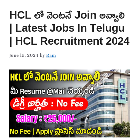
HCL లో వెంటనే Join అవ్వాలి
| Latest Jobs In Telugu
| HCL Recruitment 2024
June 19, 2024
by
Ram