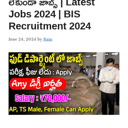
లేకుండా జాబ్స్ | Latest
Jobs 2024 | BIS
Recruitment 2024
June 24, 2024
by
Ram