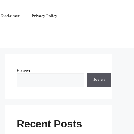
Disclaimer
Privacy Policy
Search
Search
Recent Posts