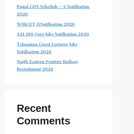
Postal GDS Schedule – 2 Notification
2026
NORCET 11Notification 2026
AAI 389 Govt Jobs Notification 2026
Telangana Guest Lecturer Jobs
Notification 2026
North Eastern Frontier Railway
Recruitment 2026
Recent
Comments