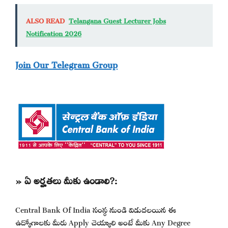
ALSO READ
Telangana Guest Lecturer Jobs
Notification 2026
Join Our Telegram Group
» ఏ అర్హతలు మీకు ఉండాలి?:
Central Bank Of India సంస్థ నుండి విడుదలయిన ఈ
ఉద్యోగాలకు మీరు Apply చెయ్యాలి అంటే మీకు Any Degree