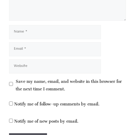
Name
Email
Website
Save my name, email, and website in this browser for
the next time I comment.
Notify me of follow-up comments by email.
Notify me of new posts by email.