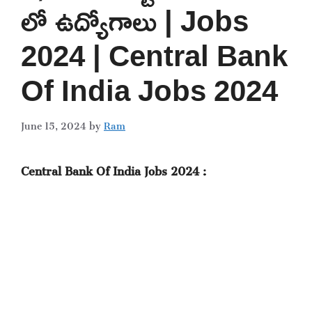
లో ఉద్యోగాలు | Jobs
2024 | Central Bank
Of India Jobs 2024
June 15, 2024
by
Ram
Central Bank Of India Jobs 2024 :