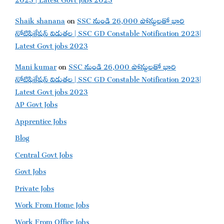
Shaik shanana
on
SSC నుండి 26,000 పోస్టులతో భారి
నోటిఫికేషన్ విడుతల | SSC GD Constable Notification 2023|
Latest Govt jobs 2023
Mani kumar
on
SSC నుండి 26,000 పోస్టులతో భారి
నోటిఫికేషన్ విడుతల | SSC GD Constable Notification 2023|
Latest Govt jobs 2023
AP Govt Jobs
Apprentice Jobs
Blog
Central Govt Jobs
Govt Jobs
Private Jobs
Work From Home Jobs
Work From Office Jobs