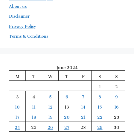
About us
Disclaimer
Privacy Policy
Terms & Conditions
June 2024
M
T
W
T
F
S
S
1
2
3
4
5
6
7
8
9
10
11
12
13
14
15
16
17
18
19
20
21
22
23
24
25
26
27
28
29
30