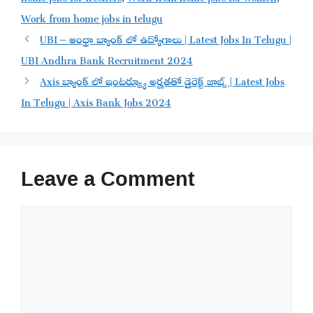
Work from home jobs in telugu
UBI – ఆంధ్రా బ్యాంక్ లో ఉద్యోగాలు | Latest Jobs In Telugu |
UBI Andhra Bank Recruitment 2024
Axis బ్యాంక్ లో ఇంటర్వ్యూ అర్హతతో డైరెక్ట్ జాబ్స్ | Latest Jobs
In Telugu | Axis Bank Jobs 2024
Leave a Comment
Comment