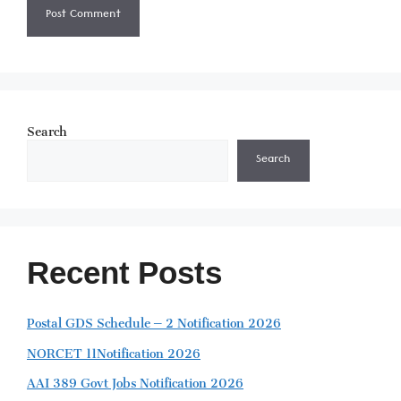
Search
Search
Recent Posts
Postal GDS Schedule – 2 Notification 2026
NORCET 11Notification 2026
AAI 389 Govt Jobs Notification 2026