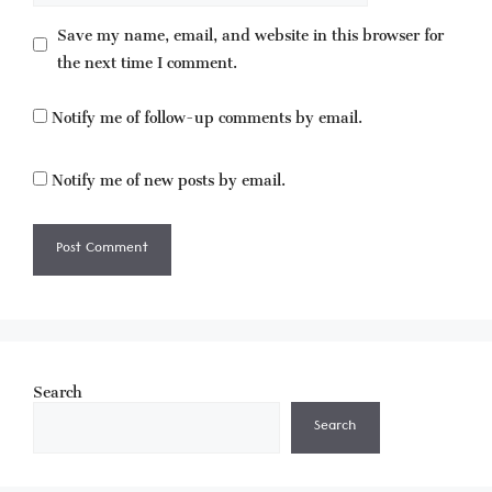
Save my name, email, and website in this browser for
the next time I comment.
Notify me of follow-up comments by email.
Notify me of new posts by email.
Search
Search