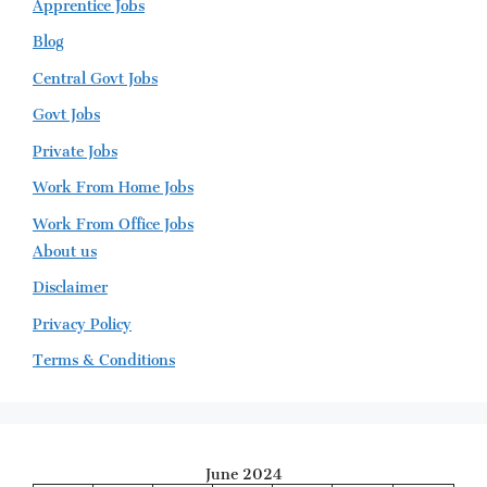
Apprentice Jobs
Blog
Central Govt Jobs
Govt Jobs
Private Jobs
Work From Home Jobs
Work From Office Jobs
About us
Disclaimer
Privacy Policy
Terms & Conditions
June 2024