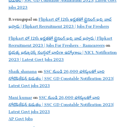
jobs 2023
B.venugopal
on
Flipkart లో 12th అర్హతతో ట్రైనింగ్ ఇచ్చి జాబ్
ఇస్తారు | Flipkart Recruitment 2023 | Jobs For Freshers
Flipkart లో 12th అర్హతతో ట్రైనింగ్ ఇచ్చి జాబ్ ఇస్తారు | Flipkart
Recruitment 2023 | Jobs For Freshers - Ramcareers
on
ప్రభుత్వ ఇన్సూరెన్స్ సంస్థలో భారీగా ఉద్యోగాలు | NICL Notification
2023 | Latest Govt Jobs 2023
Shaik shanana
on
SSC నుండి 26,000 పోస్టులతో భారి
నోటిఫికేషన్ విడుతల | SSC GD Constable Notification 2023|
Latest Govt jobs 2023
Mani kumar
on
SSC నుండి 26,000 పోస్టులతో భారి
నోటిఫికేషన్ విడుతల | SSC GD Constable Notification 2023|
Latest Govt jobs 2023
AP Govt Jobs