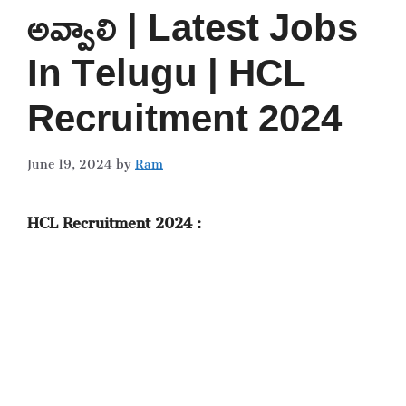
అవ్వాలి | Latest Jobs
In Telugu | HCL
Recruitment 2024
June 19, 2024
by
Ram
HCL Recruitment 2024 :