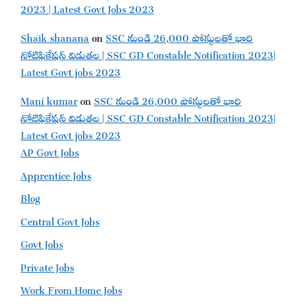
2023 | Latest Govt Jobs 2023
Shaik shanana
on
SSC నుండి 26,000 పోస్టులతో భారి
నోటిఫికేషన్ విడుతల | SSC GD Constable Notification 2023|
Latest Govt jobs 2023
Mani kumar
on
SSC నుండి 26,000 పోస్టులతో భారి
నోటిఫికేషన్ విడుతల | SSC GD Constable Notification 2023|
Latest Govt jobs 2023
AP Govt Jobs
Apprentice Jobs
Blog
Central Govt Jobs
Govt Jobs
Private Jobs
Work From Home Jobs