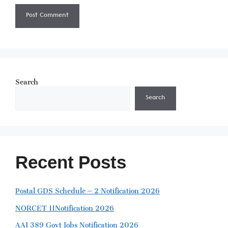
Search
Search
Recent Posts
Postal GDS Schedule – 2 Notification 2026
NORCET 11Notification 2026
AAI 389 Govt Jobs Notification 2026