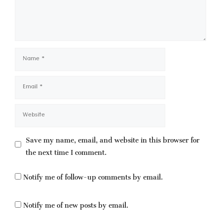
Name
Email
Website
Save my name, email, and website in this browser for
the next time I comment.
Notify me of follow-up comments by email.
Notify me of new posts by email.