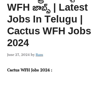
WFH జాబ్స్ | Latest
Jobs In Telugu |
Cactus WFH Jobs
2024
June 27, 2024
by
Ram
Cactus WFH Jobs 2024 :