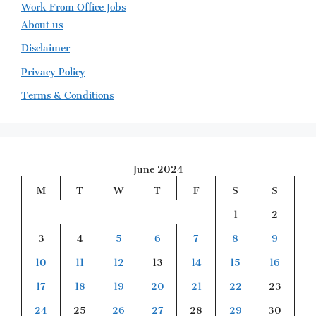
Work From Office Jobs
About us
Disclaimer
Privacy Policy
Terms & Conditions
June 2024
M
T
W
T
F
S
S
1
2
3
4
5
6
7
8
9
10
11
12
13
14
15
16
17
18
19
20
21
22
23
24
25
26
27
28
29
30