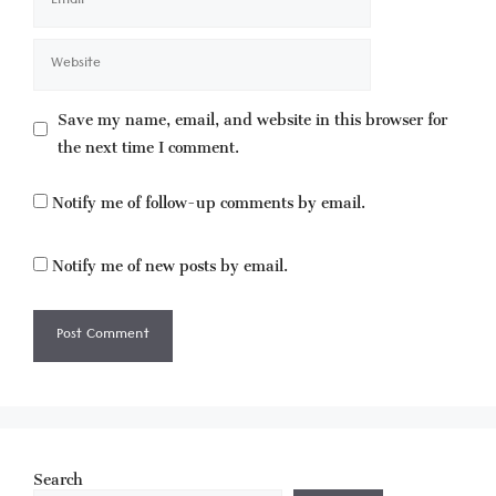
Website
Save my name, email, and website in this browser for
the next time I comment.
Notify me of follow-up comments by email.
Notify me of new posts by email.
Search