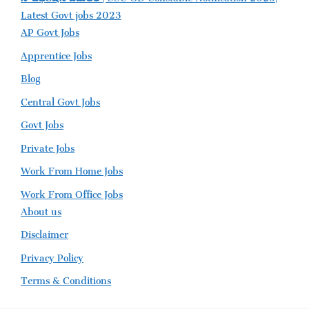
Latest Govt jobs 2023
AP Govt Jobs
Apprentice Jobs
Blog
Central Govt Jobs
Govt Jobs
Private Jobs
Work From Home Jobs
Work From Office Jobs
About us
Disclaimer
Privacy Policy
Terms & Conditions