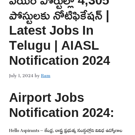
పోస్టులకు నోటిఫికేషన్ |
Latest Jobs In
Telugu | AIASL
Notification 2024
July 1, 2024
by
Ram
Airport Jobs
Notification 2024:
Hello Aspirants – కేంద్ర, రాష్ట్ర ప్రభుత్వ సంస్థల్లోని వివిధ ఉద్యోగాల