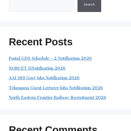
Search
Recent Posts
Postal GDS Schedule – 2 Notification 2026
NORCET 11Notification 2026
AAI 389 Govt Jobs Notification 2026
Telangana Guest Lecturer Jobs Notification 2026
North Eastern Frontier Railway Recruitment 2026
Recent Comments