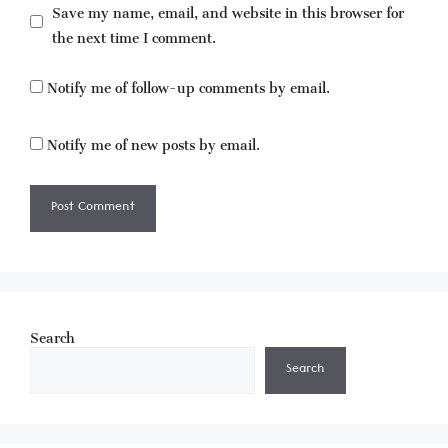
Save my name, email, and website in this browser for
the next time I comment.
Notify me of follow-up comments by email.
Notify me of new posts by email.
Search
Search