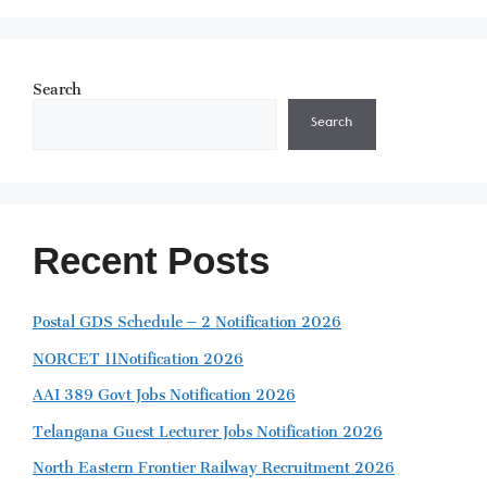
Search
Search
Recent Posts
Postal GDS Schedule – 2 Notification 2026
NORCET 11Notification 2026
AAI 389 Govt Jobs Notification 2026
Telangana Guest Lecturer Jobs Notification 2026
North Eastern Frontier Railway Recruitment 2026