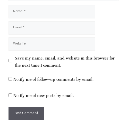
Name
Email
Website
Save my name, email, and website in this browser for
the next time I comment.
Notify me of follow-up comments by email.
Notify me of new posts by email.