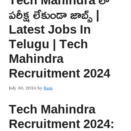
పరీక్ష లేకుండా జాబ్స్ |
Latest Jobs In
Telugu | Tech
Mahindra
Recruitment 2024
July 30, 2024
by
Ram
Tech Mahindra
Recruitment 2024: