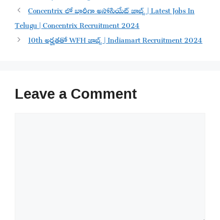
Concentrix లో భారీగా అసోసియేట్ జాబ్స్ | Latest Jobs In
Telugu | Concentrix Recruitment 2024
10th అర్హతతో WFH జాబ్స్ | Indiamart Recruitment 2024
Leave a Comment
Comment