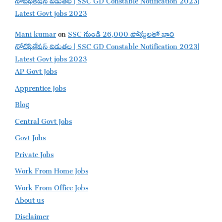
Latest Govt jobs 2023
Mani kumar
on
SSC నుండి 26,000 పోస్టులతో భారి
నోటిఫికేషన్ విడుతల | SSC GD Constable Notification 2023|
Latest Govt jobs 2023
AP Govt Jobs
Apprentice Jobs
Blog
Central Govt Jobs
Govt Jobs
Private Jobs
Work From Home Jobs
Work From Office Jobs
About us
Disclaimer