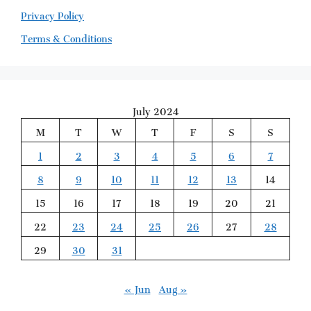
Privacy Policy
Terms & Conditions
July 2024
M
T
W
T
F
S
S
1
2
3
4
5
6
7
8
9
10
11
12
13
14
15
16
17
18
19
20
21
22
23
24
25
26
27
28
29
30
31
« Jun
Aug »