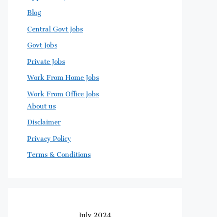
Blog
Central Govt Jobs
Govt Jobs
Private Jobs
Work From Home Jobs
Work From Office Jobs
About us
Disclaimer
Privacy Policy
Terms & Conditions
July 2024