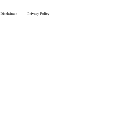
Disclaimer
Privacy Policy