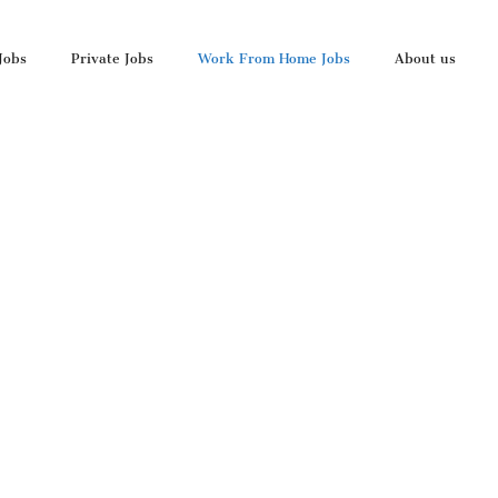
Jobs
Private Jobs
Work From Home Jobs
About us