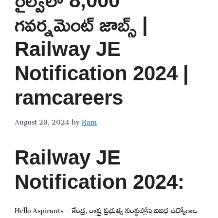
గవర్నమెంట్ జాబ్స్ |
Railway JE
Notification 2024 |
ramcareers
August 29, 2024
by
Ram
Railway JE
Notification 2024:
Hello Aspirants – కేంద్ర, రాష్ట్ర ప్రభుత్వ సంస్థల్లోని వివిధ ఉద్యోగాల