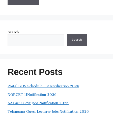
Search
Search
Recent Posts
Postal GDS Schedule – 2 Notification 2026
NORCET 11Notification 2026
AAI 389 Govt Jobs Notification 2026
Telangana Guest Lecturer Jobs Notification 2026