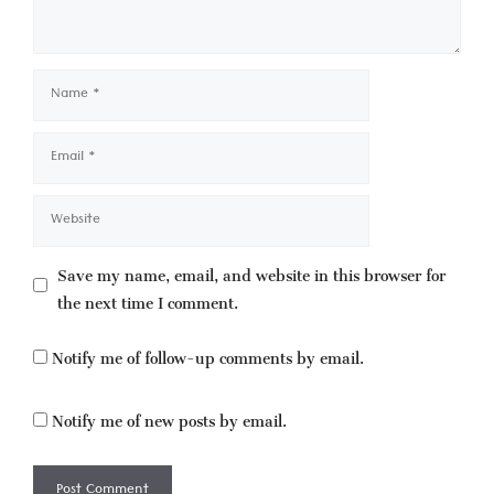
Name
Email
Website
Save my name, email, and website in this browser for
the next time I comment.
Notify me of follow-up comments by email.
Notify me of new posts by email.