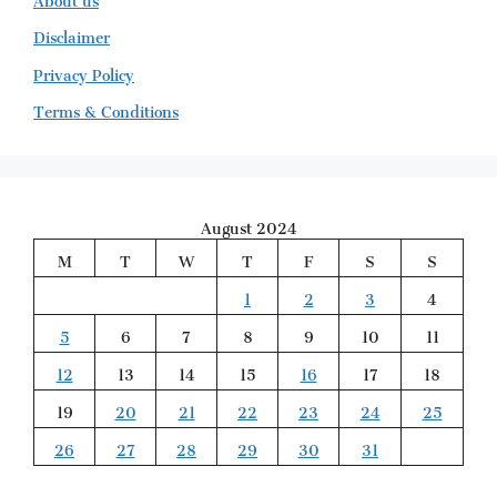
Disclaimer
Privacy Policy
Terms & Conditions
August 2024
M
T
W
T
F
S
S
1
2
3
4
5
6
7
8
9
10
11
12
13
14
15
16
17
18
19
20
21
22
23
24
25
26
27
28
29
30
31