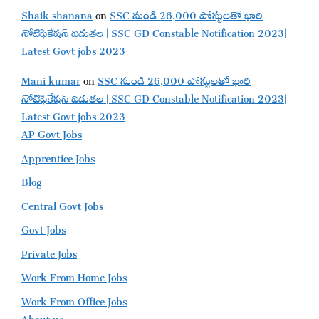
Shaik shanana
on
SSC నుండి 26,000 పోస్టులతో భారి
నోటిఫికేషన్ విడుతల | SSC GD Constable Notification 2023|
Latest Govt jobs 2023
Mani kumar
on
SSC నుండి 26,000 పోస్టులతో భారి
నోటిఫికేషన్ విడుతల | SSC GD Constable Notification 2023|
Latest Govt jobs 2023
AP Govt Jobs
Apprentice Jobs
Blog
Central Govt Jobs
Govt Jobs
Private Jobs
Work From Home Jobs
Work From Office Jobs
About us