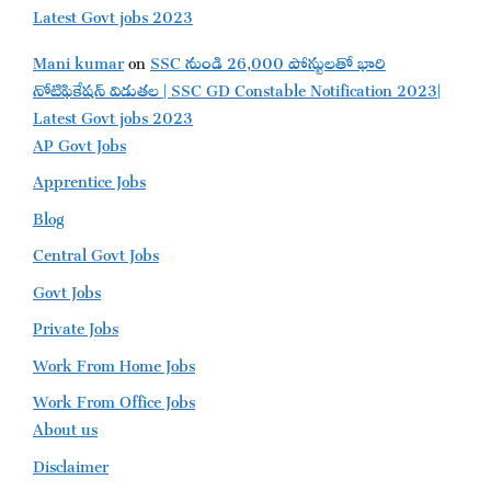
Latest Govt jobs 2023
Mani kumar
on
SSC నుండి 26,000 పోస్టులతో భారి
నోటిఫికేషన్ విడుతల | SSC GD Constable Notification 2023|
Latest Govt jobs 2023
AP Govt Jobs
Apprentice Jobs
Blog
Central Govt Jobs
Govt Jobs
Private Jobs
Work From Home Jobs
Work From Office Jobs
About us
Disclaimer