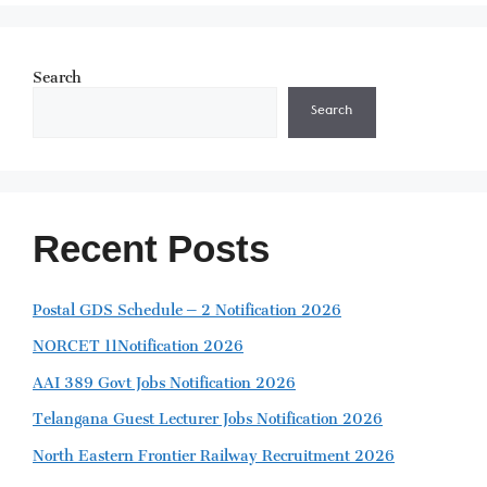
Search
Search
Recent Posts
Postal GDS Schedule – 2 Notification 2026
NORCET 11Notification 2026
AAI 389 Govt Jobs Notification 2026
Telangana Guest Lecturer Jobs Notification 2026
North Eastern Frontier Railway Recruitment 2026