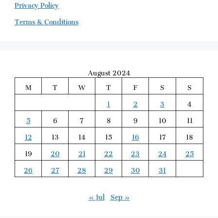
Privacy Policy
Terms & Conditions
August 2024
M
T
W
T
F
S
S
1
2
3
4
5
6
7
8
9
10
11
12
13
14
15
16
17
18
19
20
21
22
23
24
25
26
27
28
29
30
31
« Jul
Sep »