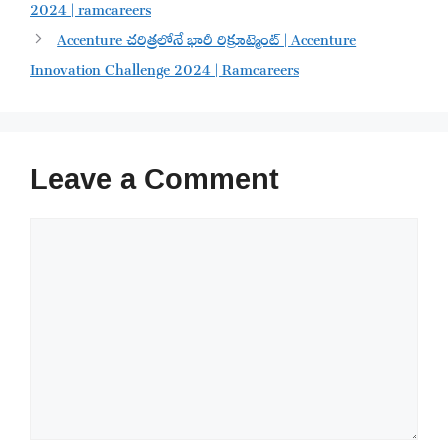
2024 | ramcareers
Accenture చరిత్రలోనే భారీ రిక్రూట్మెంట్ | Accenture
Innovation Challenge 2024 | Ramcareers
Leave a Comment
Comment