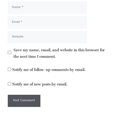
Name
Email
Website
Save my name, email, and website in this browser for
the next time I comment.
Notify me of follow-up comments by email.
Notify me of new posts by email.