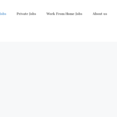
Jobs
Private Jobs
Work From Home Jobs
About us