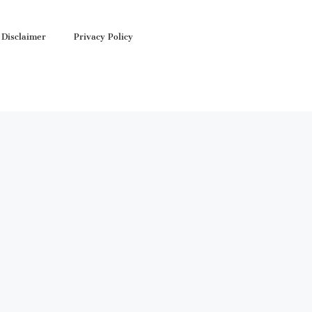
Disclaimer
Privacy Policy