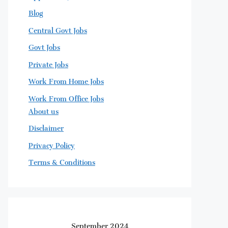
Blog
Central Govt Jobs
Govt Jobs
Private Jobs
Work From Home Jobs
Work From Office Jobs
About us
Disclaimer
Privacy Policy
Terms & Conditions
September 2024