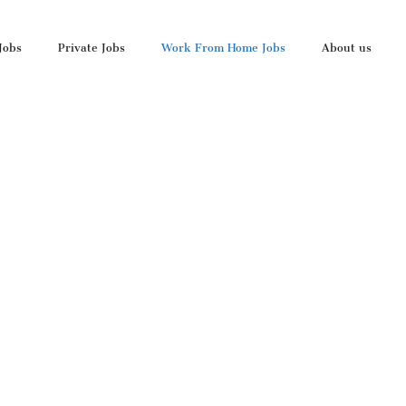
Jobs
Private Jobs
Work From Home Jobs
About us