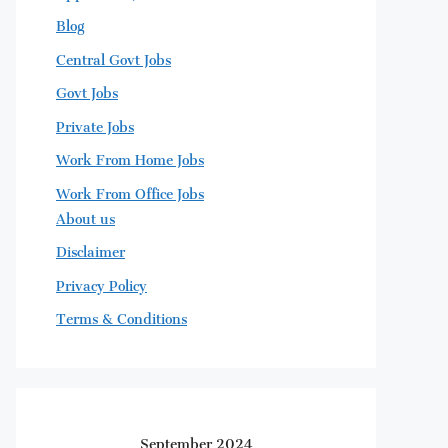
Blog
Central Govt Jobs
Govt Jobs
Private Jobs
Work From Home Jobs
Work From Office Jobs
About us
Disclaimer
Privacy Policy
Terms & Conditions
September 2024