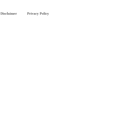
Disclaimer
Privacy Policy