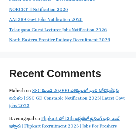
NORCET 11Notification 2026
AAI 389 Govt Jobs Notification 2026
Telangana Guest Lecturer Jobs Notification 2026
North Eastern Frontier Railway Recruitment 2026
Recent Comments
Mahesh
on
SSC నుండి 26,000 పోస్టులతో భారి నోటిఫికేషన్
విడుతల | SSC GD Constable Notification 2023| Latest Govt
jobs 2023
B.venugopal
on
Flipkart లో 12th అర్హతతో ట్రైనింగ్ ఇచ్చి జాబ్
ఇస్తారు | Flipkart Recruitment 2023 | Jobs For Freshers