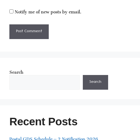
Notify me of new posts by email.
Search
Search
Recent Posts
Postal GDS Schedule – 2 Notification 2026