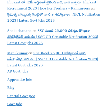
Flipkart లో 12th అర్హతతో ట్రైనింగ్ ఇచ్చి జాబ్ ఇస్తారు | Flipkart
Recruitment 2023 | Jobs For Freshers - Ramcareers
on
ప్రభుత్వ ఇన్సూరెన్స్ సంస్థలో భారీగా ఉద్యోగాలు | NICL Notification
2023 | Latest Govt Jobs 2023
Shaik shanana
on
SSC నుండి 26,000 పోస్టులతో భారి
నోటిఫికేషన్ విడుతల | SSC GD Constable Notification 2023|
Latest Govt jobs 2023
Mani kumar
on
SSC నుండి 26,000 పోస్టులతో భారి
నోటిఫికేషన్ విడుతల | SSC GD Constable Notification 2023|
Latest Govt jobs 2023
AP Govt Jobs
Apprentice Jobs
Blog
Central Govt Jobs
Govt Jobs