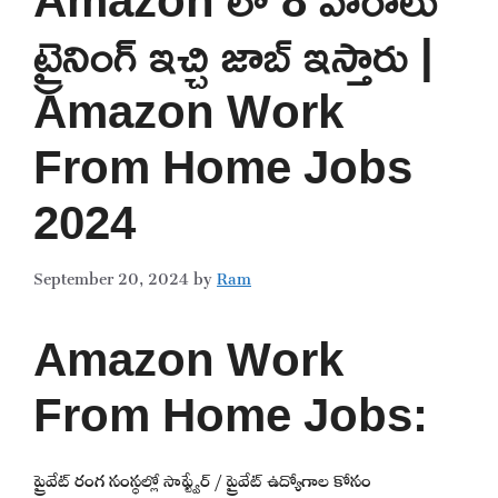
ట్రైనింగ్ ఇచ్చి జాబ్ ఇస్తారు |
Amazon Work
From Home Jobs
2024
September 20, 2024
by
Ram
Amazon Work
From Home Jobs:
ప్రైవేట్ రంగ సంస్థల్లో సాఫ్ట్వేర్ / ప్రైవేట్ ఉద్యోగాల కోసం