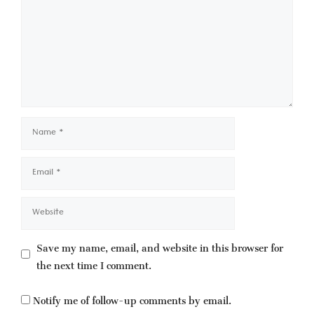
Name
Email
Website
Save my name, email, and website in this browser for
the next time I comment.
Notify me of follow-up comments by email.