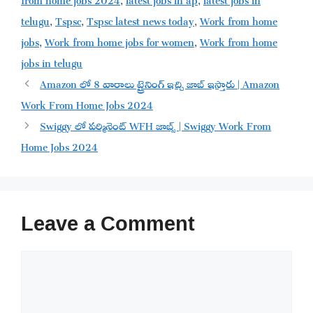
telugu
,
Tspsc
,
Tspsc latest news today
,
Work from home
jobs
,
Work from home jobs for women
,
Work from home
jobs in telugu
Amazon లో 8 వారాలు ట్రైనింగ్ ఇచ్చి జాబ్ ఇస్తారు | Amazon
Work From Home Jobs 2024
Swiggy లో పర్మినెంట్ WFH జాబ్స్ | Swiggy Work From
Home Jobs 2024
Leave a Comment
Comment