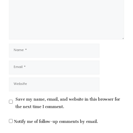
Name
Email
Website
Save my name, email, and website in this browser for
the next time I comment.
Notify me of follow-up comments by email.