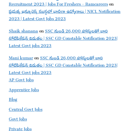
Recruitment 2023 | Jobs For Freshers - Ramcareers
on
ప్రభుత్వ ఇన్సూరెన్స్ సంస్థలో భారీగా ఉద్యోగాలు | NICL Notification
2023 | Latest Govt Jobs 2023
Shaik shanana
on
SSC నుండి 26,000 పోస్టులతో భారి
నోటిఫికేషన్ విడుతల | SSC GD Constable Notification 2023|
Latest Govt jobs 2023
Mani kumar
on
SSC నుండి 26,000 పోస్టులతో భారి
నోటిఫికేషన్ విడుతల | SSC GD Constable Notification 2023|
Latest Govt jobs 2023
AP Govt Jobs
Apprentice Jobs
Blog
Central Govt Jobs
Govt Jobs
Private Jobs