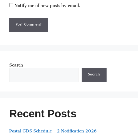
Notify me of new posts by email.
Search
Search
Recent Posts
Postal GDS Schedule – 2 Notification 2026