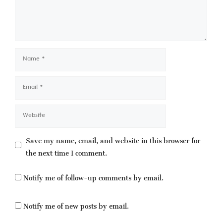
Name
Email
Website
Save my name, email, and website in this browser for
the next time I comment.
Notify me of follow-up comments by email.
Notify me of new posts by email.