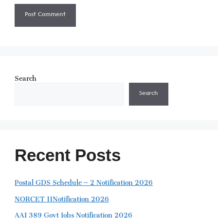
Search
Search
Recent Posts
Postal GDS Schedule – 2 Notification 2026
NORCET 11Notification 2026
AAI 389 Govt Jobs Notification 2026