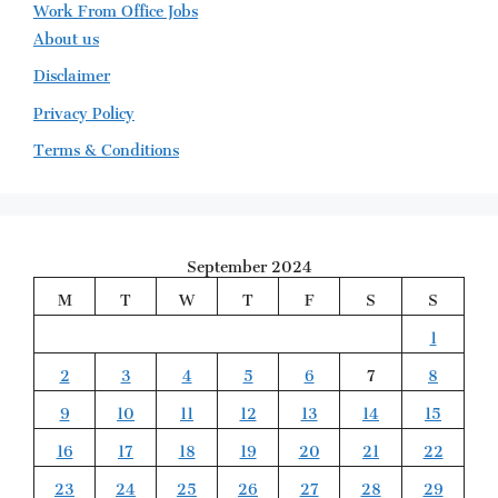
Work From Office Jobs
About us
Disclaimer
Privacy Policy
Terms & Conditions
September 2024
M
T
W
T
F
S
S
1
2
3
4
5
6
7
8
9
10
11
12
13
14
15
16
17
18
19
20
21
22
23
24
25
26
27
28
29