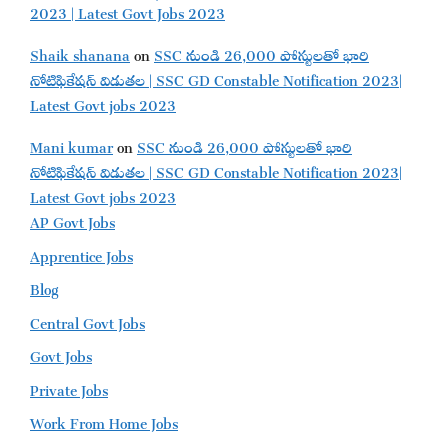
2023 | Latest Govt Jobs 2023
Shaik shanana
on
SSC నుండి 26,000 పోస్టులతో భారి
నోటిఫికేషన్ విడుతల | SSC GD Constable Notification 2023|
Latest Govt jobs 2023
Mani kumar
on
SSC నుండి 26,000 పోస్టులతో భారి
నోటిఫికేషన్ విడుతల | SSC GD Constable Notification 2023|
Latest Govt jobs 2023
AP Govt Jobs
Apprentice Jobs
Blog
Central Govt Jobs
Govt Jobs
Private Jobs
Work From Home Jobs