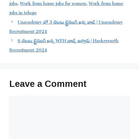
jobs
,
Work from home jobs for women
,
Work from home
jobs in telugu
Unacademy లో 3 నెలలు ట్రైనింగ్ ఇచ్చి జాబ్ | Unacademy
Recruitment 2024
6 నెలలు ట్రైనింగ్ ఇచ్చి WFH జాబ్స్ ఇస్తారు | Hackerearth
Recruitment 2024
Leave a Comment
Comment