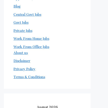
Blog
Central Govt Jobs
Govt Jobs
Private Jobs
Work From Home Jobs
Work From Office Jobs
About us
Disclaimer
Privacy Policy
Terms & Conditions
August 2026