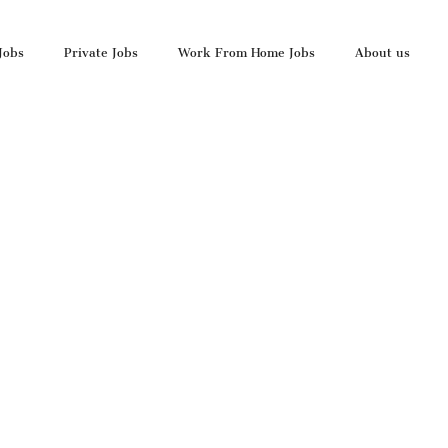
Jobs
Private Jobs
Work From Home Jobs
About us