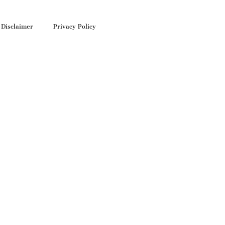
Disclaimer
Privacy Policy