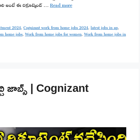
వాలి అంటే ఈ రిక్రూట్మెంట్ …
Read more
uitment 2024
,
Cognizant work from home jobs 2024
,
latest jobs in ap
,
om home jobs
,
Work from home jobs for women
,
Work from home jobs in
్చి జాబ్స్ | Cognizant