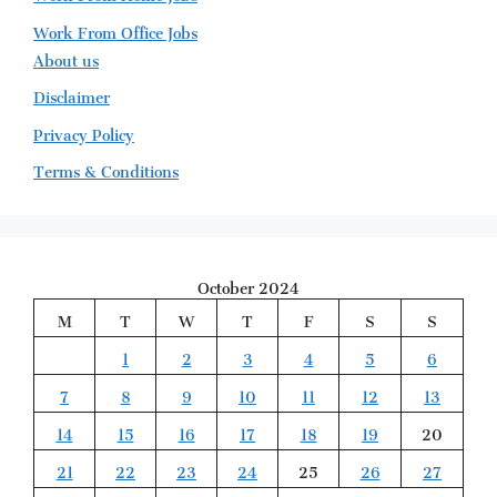
Work From Office Jobs
About us
Disclaimer
Privacy Policy
Terms & Conditions
October 2024
M
T
W
T
F
S
S
1
2
3
4
5
6
7
8
9
10
11
12
13
14
15
16
17
18
19
20
21
22
23
24
25
26
27