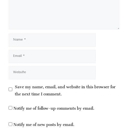
Name
Email
Website
Save my name, email, and website in this browser for
the next time I comment.
Notify me of follow-up comments by email.
Notify me of new posts by email.