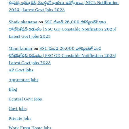
ప్రభుత్వ ఇన్సూరెన్స్ సంస్థలో భారీగా ఉద్యోగాలు | NICL Notification
2023 | Latest Govt Jobs 2023
Shaik shanana
on
SSC నుండి 26,000 పోస్టులతో భారి
నోటిఫికేషన్ విడుతల | SSC GD Constable Notification 2023|
Latest Govt jobs 2023
Mani kumar
on
SSC నుండి 26,000 పోస్టులతో భారి
నోటిఫికేషన్ విడుతల | SSC GD Constable Notification 2023|
Latest Govt jobs 2023
AP Govt Jobs
Apprentice Jobs
Blog
Central Govt Jobs
Govt Jobs
Private Jobs
Work From Home Jobs