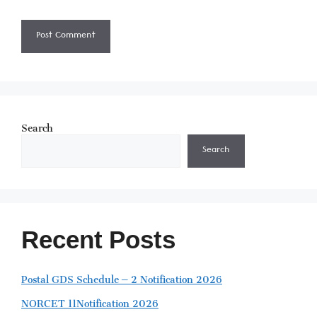
Search
Search
Recent Posts
Postal GDS Schedule – 2 Notification 2026
NORCET 11Notification 2026