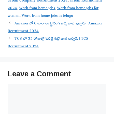
2024
,
Work from home jobs
,
Work from home jobs for
women
,
Work from home jobs in telugu
Amazon లో 6 వారాలు ట్రైనింగ్ ఇచ్చి జాబ్ ఇస్తారు | Amazon
Recruitment 2024
TCS లో 35 రోజుల్లో పరీక్ష పెట్టి జాబ్ ఇస్తారు | TCS
Recruitment 2024
Leave a Comment
Comment