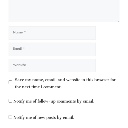
Name
Email
Website
Save my name, email, and website in this browser for
the next time I comment.
Notify me of follow-up comments by email.
Notify me of new posts by email.