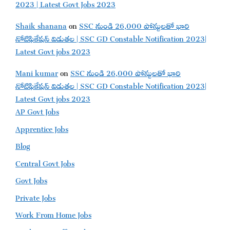
2023 | Latest Govt Jobs 2023
Shaik shanana
on
SSC నుండి 26,000 పోస్టులతో భారి
నోటిఫికేషన్ విడుతల | SSC GD Constable Notification 2023|
Latest Govt jobs 2023
Mani kumar
on
SSC నుండి 26,000 పోస్టులతో భారి
నోటిఫికేషన్ విడుతల | SSC GD Constable Notification 2023|
Latest Govt jobs 2023
AP Govt Jobs
Apprentice Jobs
Blog
Central Govt Jobs
Govt Jobs
Private Jobs
Work From Home Jobs