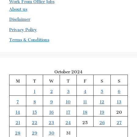
Work From Office Jobs
About us
Disclaimer
Privacy Policy
Terms & Conditions
October 2024
M
T
W
T
F
S
S
1
2
3
4
5
6
7
8
9
10
11
12
13
14
15
16
17
18
19
20
21
22
23
24
25
26
27
28
29
30
31