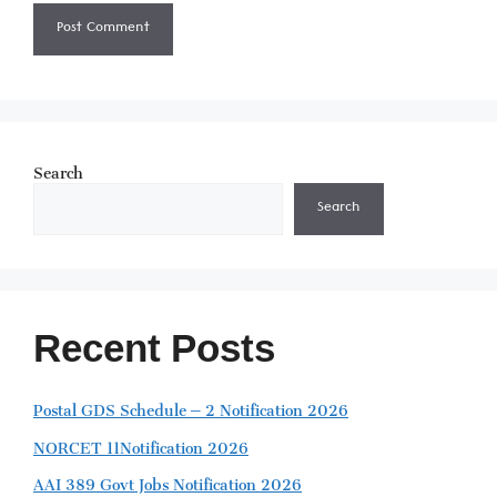
Search
Search
Recent Posts
Postal GDS Schedule – 2 Notification 2026
NORCET 11Notification 2026
AAI 389 Govt Jobs Notification 2026