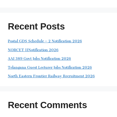
Recent Posts
Postal GDS Schedule – 2 Notification 2026
NORCET 11Notification 2026
AAI 389 Govt Jobs Notification 2026
Telangana Guest Lecturer Jobs Notification 2026
North Eastern Frontier Railway Recruitment 2026
Recent Comments