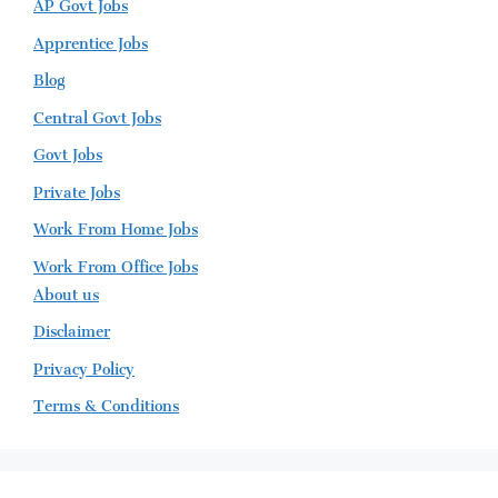
AP Govt Jobs
Apprentice Jobs
Blog
Central Govt Jobs
Govt Jobs
Private Jobs
Work From Home Jobs
Work From Office Jobs
About us
Disclaimer
Privacy Policy
Terms & Conditions