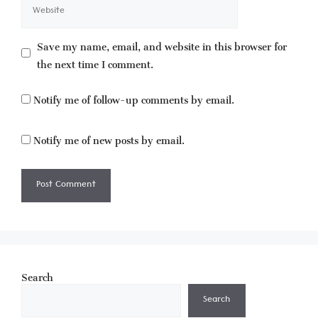
Website
Save my name, email, and website in this browser for
the next time I comment.
Notify me of follow-up comments by email.
Notify me of new posts by email.
Search
Search