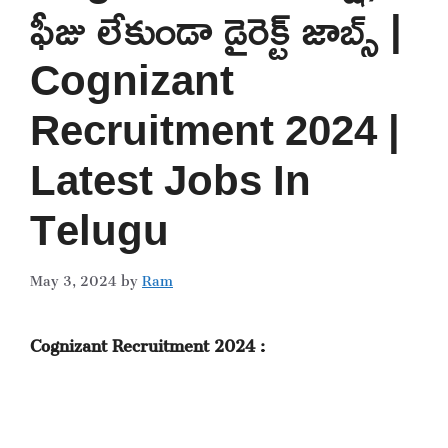
ఫీజు లేకుండా డైరెక్ట్ జాబ్స్ |
Cognizant
Recruitment 2024 |
Latest Jobs In
Telugu
May 3, 2024
by
Ram
Cognizant Recruitment 2024 :