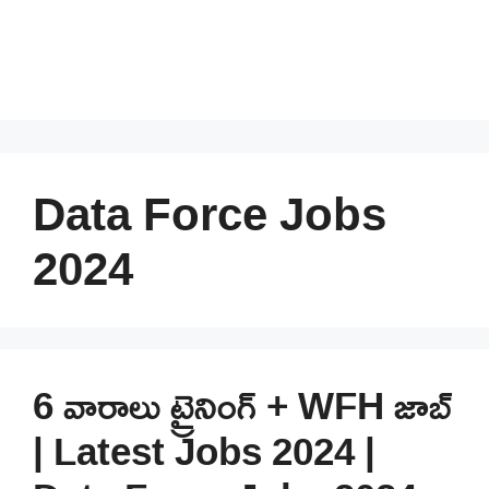
Data Force Jobs
2024
6 వారాలు ట్రైనింగ్ + WFH జాబ్
| Latest Jobs 2024 |