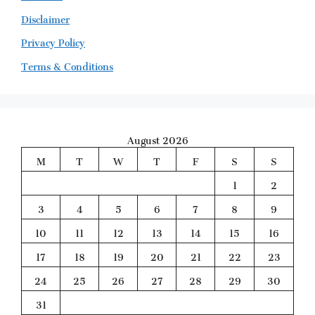
Disclaimer
Privacy Policy
Terms & Conditions
August 2026
M
T
W
T
F
S
S
1
2
3
4
5
6
7
8
9
10
11
12
13
14
15
16
17
18
19
20
21
22
23
24
25
26
27
28
29
30
31