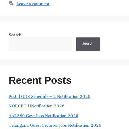
Leave a comment
Search
Search
Recent Posts
Postal GDS Schedule – 2 Notification 2026
NORCET 11Notification 2026
AAI 389 Govt Jobs Notification 2026
Telangana Guest Lecturer Jobs Notification 2026