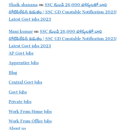
Shaik shanana
on
SSC నుండి 26,000 పోస్టులతో భారి
నోటిఫికేషన్ విడుతల | SSC GD Constable Notification 2023|
Latest Govt jobs 2023
Mani kumar
on
SSC నుండి 26,000 పోస్టులతో భారి
నోటిఫికేషన్ విడుతల | SSC GD Constable Notification 2023|
Latest Govt jobs 2023
AP Govt Jobs
Apprentice Jobs
Blog
Central Govt Jobs
Govt Jobs
Private Jobs
Work From Home Jobs
Work From Office Jobs
About us