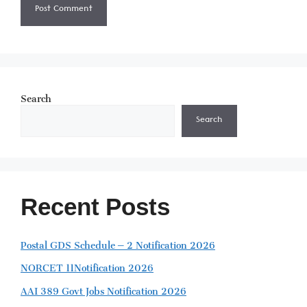
Search
Search
Recent Posts
Postal GDS Schedule – 2 Notification 2026
NORCET 11Notification 2026
AAI 389 Govt Jobs Notification 2026