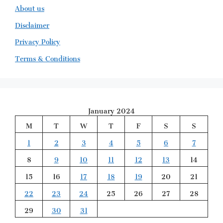
About us
Disclaimer
Privacy Policy
Terms & Conditions
January 2024
M
T
W
T
F
S
S
1
2
3
4
5
6
7
8
9
10
11
12
13
14
15
16
17
18
19
20
21
22
23
24
25
26
27
28
29
30
31