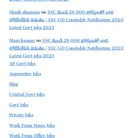
Shaik shanana
on
SSC నుండి 26,000 పోస్టులతో భారి
నోటిఫికేషన్ విడుతల | SSC GD Constable Notification 2023|
Latest Govt jobs 2023
Mani kumar
on
SSC నుండి 26,000 పోస్టులతో భారి
నోటిఫికేషన్ విడుతల | SSC GD Constable Notification 2023|
Latest Govt jobs 2023
AP Govt Jobs
Apprentice Jobs
Blog
Central Govt Jobs
Govt Jobs
Private Jobs
Work From Home Jobs
Work From Office Jobs