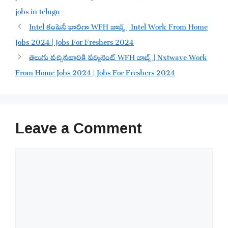
jobs in telugu
Intel కంపెనీ భారీగా WFH జాబ్స్ | Intel Work From Home
Jobs 2024 | Jobs For Freshers 2024
తెలుగు వచ్చినవారికి పర్మినెంట్ WFH జాబ్స్ | Nxtwave Work
From Home Jobs 2024 | Jobs For Freshers 2024
Leave a Comment
Comment