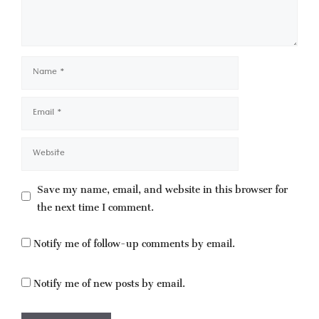
Name
Email
Website
Save my name, email, and website in this browser for
the next time I comment.
Notify me of follow-up comments by email.
Notify me of new posts by email.