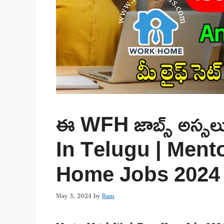
ఈ WFH జాబ్స్ అస్సలు
In Telugu | Men
Home Jobs 2024
May 3, 2024
by
Ram