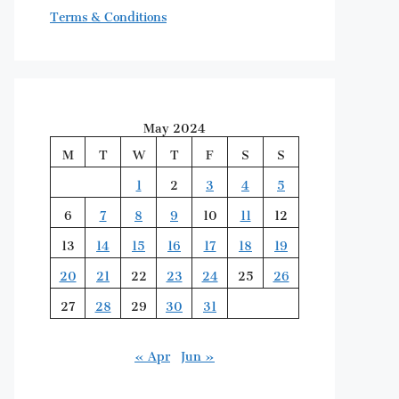
Terms & Conditions
May 2024
M
T
W
T
F
S
S
1
2
3
4
5
6
7
8
9
10
11
12
13
14
15
16
17
18
19
20
21
22
23
24
25
26
27
28
29
30
31
« Apr
Jun »