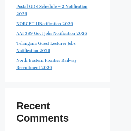
Postal GDS Schedule – 2 Notification
2026
NORCET 11Notification 2026
AAI 389 Govt Jobs Notification 2026
Telangana Guest Lecturer Jobs
Notification 2026
North Eastern Frontier Railway
Recruitment 2026
Recent
Comments