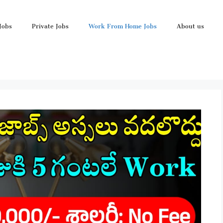
Jobs
Private Jobs
Work From Home Jobs
About us