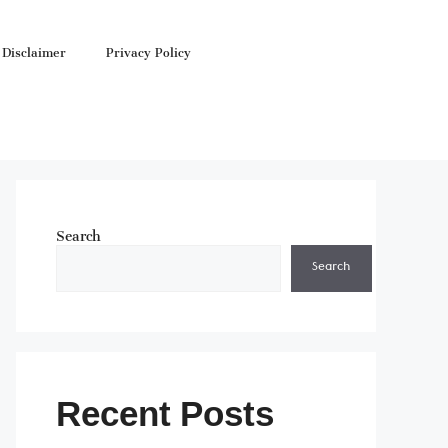
Disclaimer
Privacy Policy
Search
Search
Recent Posts