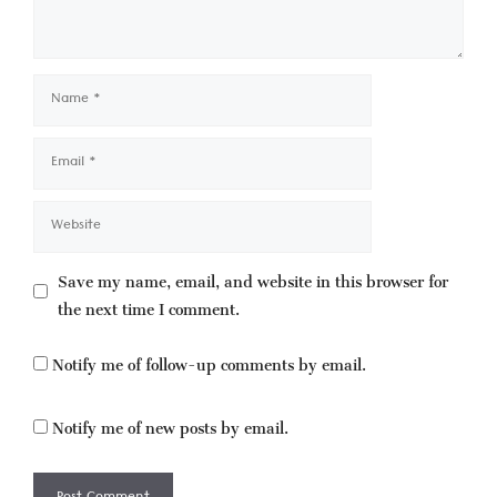
Name
Email
Website
Save my name, email, and website in this browser for
the next time I comment.
Notify me of follow-up comments by email.
Notify me of new posts by email.