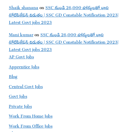
Shaik shanana
on
SSC నుండి 26,000 పోస్టులతో భారి
నోటిఫికేషన్ విడుతల | SSC GD Constable Notification 2023|
Latest Govt jobs 2023
Mani kumar
on
SSC నుండి 26,000 పోస్టులతో భారి
నోటిఫికేషన్ విడుతల | SSC GD Constable Notification 2023|
Latest Govt jobs 2023
AP Govt Jobs
Apprentice Jobs
Blog
Central Govt Jobs
Govt Jobs
Private Jobs
Work From Home Jobs
Work From Office Jobs