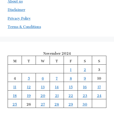
About us
Disclaimer
Privacy Policy
Terms & Conditions
November 2024
M
T
W
T
F
S
S
1
2
3
4
5
6
7
8
9
10
11
12
13
14
15
16
17
18
19
20
21
22
23
24
25
26
27
28
29
30