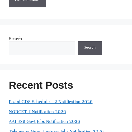
Search
Search
Recent Posts
Postal GDS Schedule – 2 Notification 2026
NORCET 11Notification 2026
AAI 389 Govt Jobs Notification 2026
Telangana Guest Lecturer Jobs Notification 2026