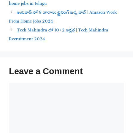
home jobs in telugu
అమెజాన్ లో 8 వారాలు ట్రైనింగ్ ఇచ్చి జాబ్ | Amazon Work
From Home Jobs 2024
Tech Mahindra లో 10+2 అర్హత | Tech Mahindra
Recruitment 2024
Leave a Comment
Comment