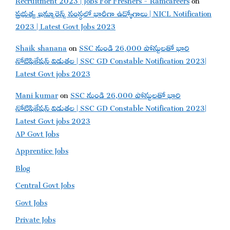
ప్రభుత్వ ఇన్సూరెన్స్ సంస్థలో భారీగా ఉద్యోగాలు | NICL Notification
2023 | Latest Govt Jobs 2023
Shaik shanana
on
SSC నుండి 26,000 పోస్టులతో భారి
నోటిఫికేషన్ విడుతల | SSC GD Constable Notification 2023|
Latest Govt jobs 2023
Mani kumar
on
SSC నుండి 26,000 పోస్టులతో భారి
నోటిఫికేషన్ విడుతల | SSC GD Constable Notification 2023|
Latest Govt jobs 2023
AP Govt Jobs
Apprentice Jobs
Blog
Central Govt Jobs
Govt Jobs
Private Jobs