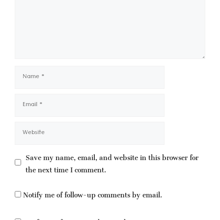
Name
Email
Website
Save my name, email, and website in this browser for
the next time I comment.
Notify me of follow-up comments by email.