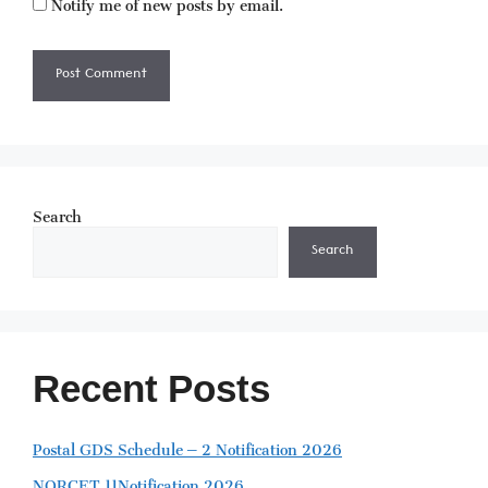
Notify me of new posts by email.
Search
Search
Recent Posts
Postal GDS Schedule – 2 Notification 2026
NORCET 11Notification 2026