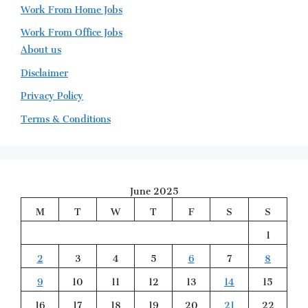
Work From Home Jobs
Work From Office Jobs
About us
Disclaimer
Privacy Policy
Terms & Conditions
June 2025
M
T
W
T
F
S
S
1
2
3
4
5
6
7
8
9
10
11
12
13
14
15
16
17
18
19
20
21
22